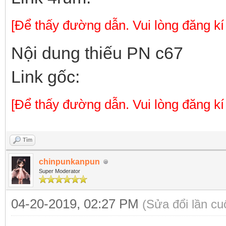
[Để thấy đường dẫn. Vui lòng đăng kí
Nội dung thiếu PN c67
Link gốc:
[Để thấy đường dẫn. Vui lòng đăng kí
Tìm
chinpunkanpun
Super Moderator
04-20-2019, 02:27 PM
(Sửa đổi lần c