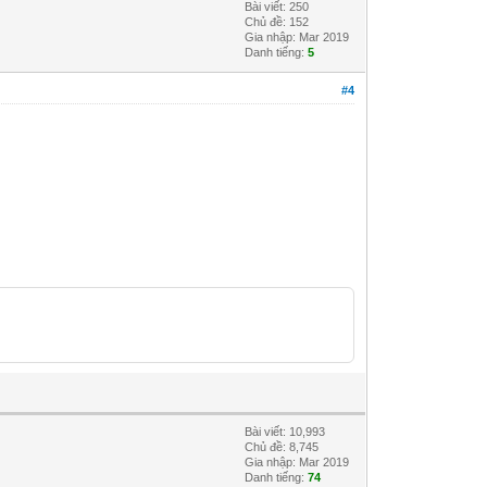
Bài viết: 250
Chủ đề: 152
Gia nhập: Mar 2019
Danh tiếng:
5
#4
Bài viết: 10,993
Chủ đề: 8,745
Gia nhập: Mar 2019
Danh tiếng:
74