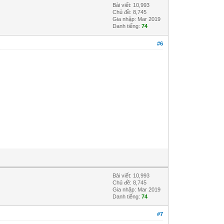
Bài viết: 10,993
Chủ đề: 8,745
Gia nhập: Mar 2019
Danh tiếng:
74
#6
Bài viết: 10,993
Chủ đề: 8,745
Gia nhập: Mar 2019
Danh tiếng:
74
#7