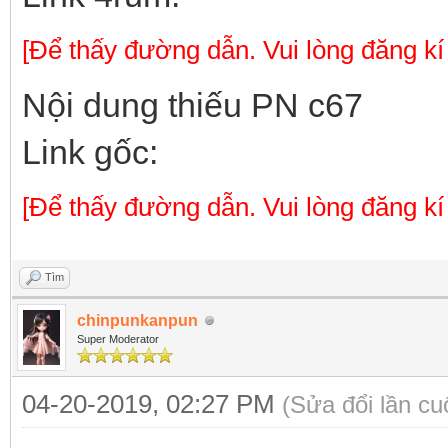
[Để thấy đường dẫn. Vui lòng đăng kí
Nội dung thiếu PN c67
Link gốc:
[Để thấy đường dẫn. Vui lòng đăng kí
Tìm
chinpunkanpun
Super Moderator
04-20-2019, 02:27 PM
(Sửa đổi lần c