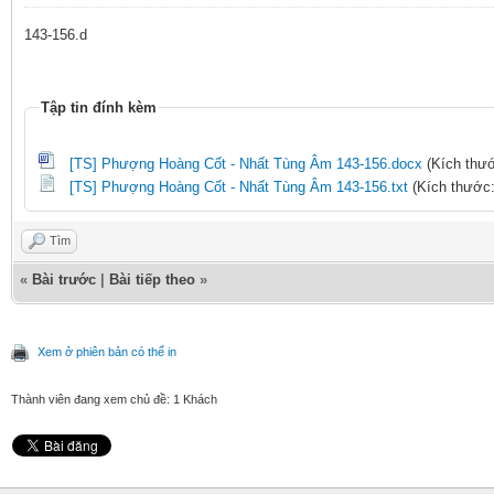
143-156.d
Tập tin đính kèm
[TS] Phượng Hoàng Cốt - Nhất Tùng Âm 143-156.docx
(Kích thướ
[TS] Phượng Hoàng Cốt - Nhất Tùng Âm 143-156.txt
(Kích thước:
Tìm
«
Bài trước
|
Bài tiếp theo
»
Xem ở phiên bản có thể in
Thành viên đang xem chủ đề: 1 Khách