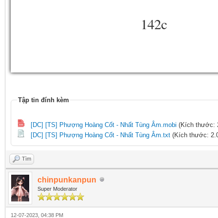
142c
Tập tin đính kèm
[DC] [TS] Phượng Hoàng Cốt - Nhất Tùng Âm.mobi
(Kích thước: 
[DC] [TS] Phượng Hoàng Cốt - Nhất Tùng Âm.txt
(Kích thước: 2.0
Tìm
chinpunkanpun
Super Moderator
12-07-2023, 04:38 PM