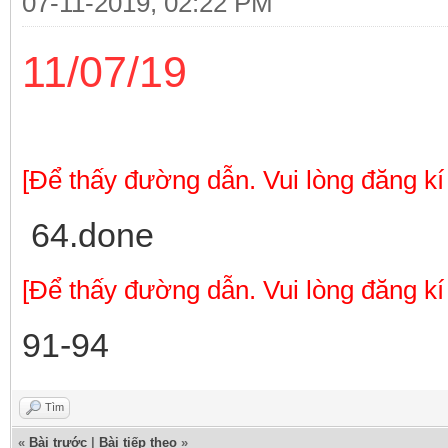
07-11-2019, 02:22 PM
11/07/19
[Để thấy đường dẫn. Vui lòng đăng kí
64.done
[Để thấy đường dẫn. Vui lòng đăng kí
91-94
Tìm
«
Bài trước
|
Bài tiếp theo
»