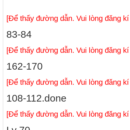
[Để thấy đường dẫn. Vui lòng đăng kí
83-84
[Để thấy đường dẫn. Vui lòng đăng kí
162-170
[Để thấy đường dẫn. Vui lòng đăng kí
108-112.done
[Để thấy đường dẫn. Vui lòng đăng kí