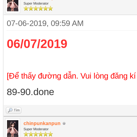
Super Moderator
07-06-2019, 09:59 AM
06/07/2019
[Để thấy đường dẫn. Vui lòng đăng kí
89-90.done
Tìm
chinpunkanpun
Super Moderator