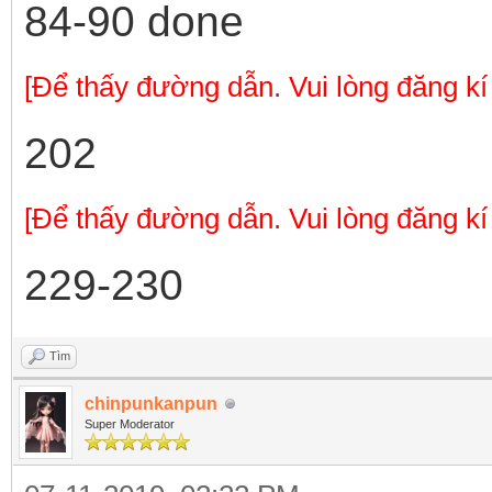
84-90 done
[Để thấy đường dẫn. Vui lòng đăng kí
202
[Để thấy đường dẫn. Vui lòng đăng kí
229-230
Tìm
chinpunkanpun
Super Moderator