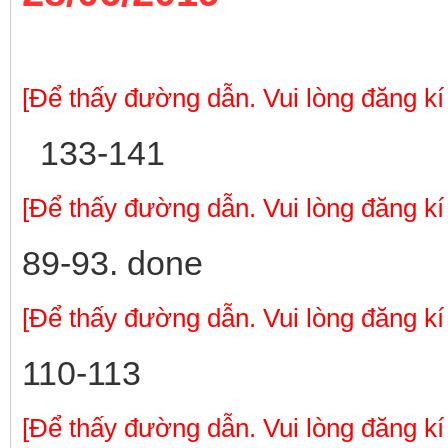
[Để thấy đường dẫn. Vui lòng đăng kí
133-141
[Để thấy đường dẫn. Vui lòng đăng kí
89-93. done
[Để thấy đường dẫn. Vui lòng đăng kí
110-113
[Để thấy đường dẫn. Vui lòng đăng kí