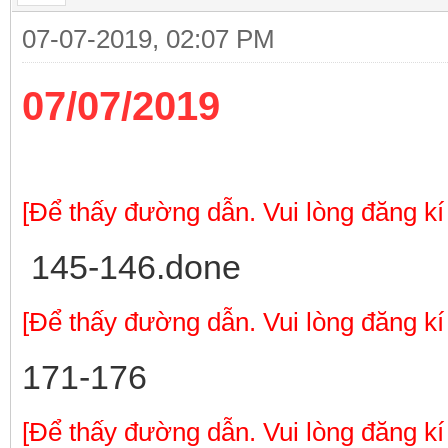
07-07-2019, 02:07 PM
07/07/2019
[Để thấy đường dẫn. Vui lòng đăng kí
145-146.done
[Để thấy đường dẫn. Vui lòng đăng kí
171-176
[Để thấy đường dẫn. Vui lòng đăng kí