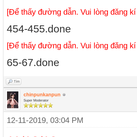
[Để thấy đường dẫn. Vui lòng đăng kí
454-455.done
[Để thấy đường dẫn. Vui lòng đăng kí
65-67.done
Tìm
chinpunkanpun
Super Moderator
12-11-2019, 03:04 PM