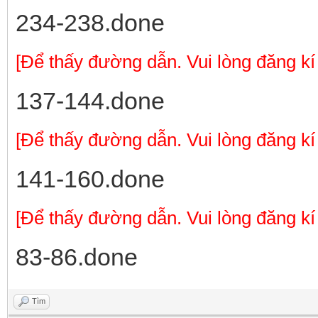
234-238.done
[Để thấy đường dẫn. Vui lòng đăng kí
137-144.done
[Để thấy đường dẫn. Vui lòng đăng kí
141-160.done
[Để thấy đường dẫn. Vui lòng đăng kí
83-86.done
Tìm