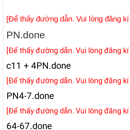
[Để thấy đường dẫn. Vui lòng đăng kí
PN.done
[Để thấy đường dẫn. Vui lòng đăng kí
c11 + 4PN.done
[Để thấy đường dẫn. Vui lòng đăng kí
PN4-7.done
[Để thấy đường dẫn. Vui lòng đăng kí
64-67.done