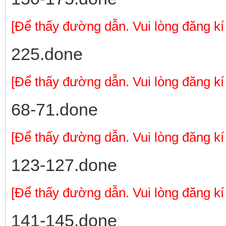
[Để thấy đường dẫn. Vui lòng đăng kí
225.done
[Để thấy đường dẫn. Vui lòng đăng kí
68-71.done
[Để thấy đường dẫn. Vui lòng đăng kí
123-127.done
[Để thấy đường dẫn. Vui lòng đăng kí
141-145.done