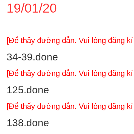
19/01/20
[Để thấy đường dẫn. Vui lòng đăng kí
34-39.done
[Để thấy đường dẫn. Vui lòng đăng kí
125.done
[Để thấy đường dẫn. Vui lòng đăng kí
138.done