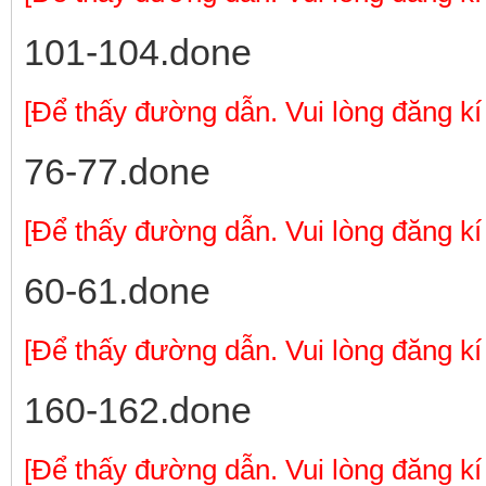
101-104.done
[Để thấy đường dẫn. Vui lòng đăng kí
76-77.done
[Để thấy đường dẫn. Vui lòng đăng kí
60-61.done
[Để thấy đường dẫn. Vui lòng đăng kí
160-162.done
[Để thấy đường dẫn. Vui lòng đăng kí