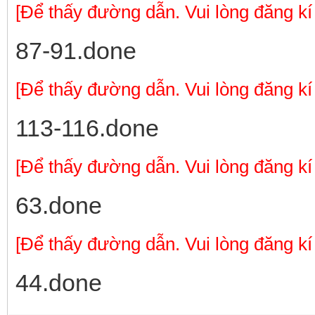
[Để thấy đường dẫn. Vui lòng đăng kí
87-91.done
[Để thấy đường dẫn. Vui lòng đăng kí
113-116.done
[Để thấy đường dẫn. Vui lòng đăng kí
63.done
[Để thấy đường dẫn. Vui lòng đăng kí
44.done