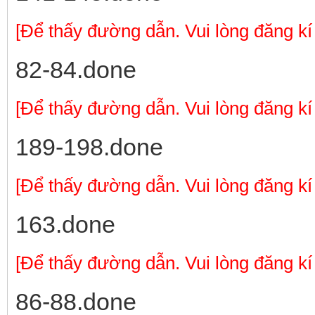
[Để thấy đường dẫn. Vui lòng đăng kí
82-84.done
[Để thấy đường dẫn. Vui lòng đăng kí
189-198.done
[Để thấy đường dẫn. Vui lòng đăng kí
163.done
[Để thấy đường dẫn. Vui lòng đăng kí
86-88.done