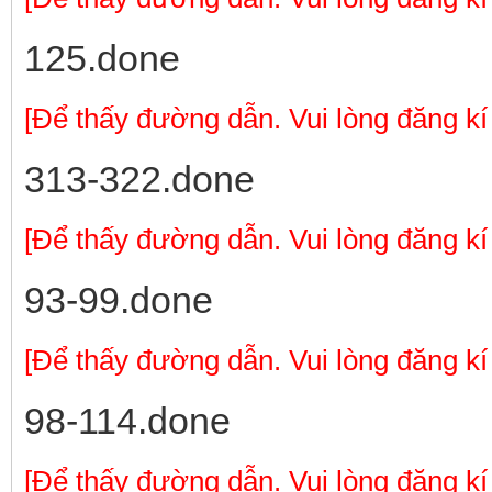
125.done
[Để thấy đường dẫn. Vui lòng đăng kí
313-322.done
[Để thấy đường dẫn. Vui lòng đăng kí
93-99.done
[Để thấy đường dẫn. Vui lòng đăng kí
98-114.done
[Để thấy đường dẫn. Vui lòng đăng kí