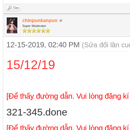
Tìm
chinpunkanpun
Super Moderator
12-15-2019, 02:40 PM
(Sửa đổi lần c
15/12/19
[Để thấy đường dẫn. Vui lòng đăng kí
321-345.done
[Để thấy đường dẫn. Vui lòng đăng kí