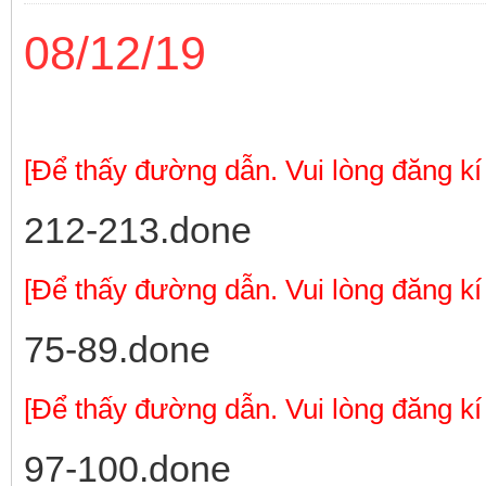
08/12/19
[Để thấy đường dẫn. Vui lòng đăng kí
212-213.done
[Để thấy đường dẫn. Vui lòng đăng kí
75-89.done
[Để thấy đường dẫn. Vui lòng đăng kí
97-100.done