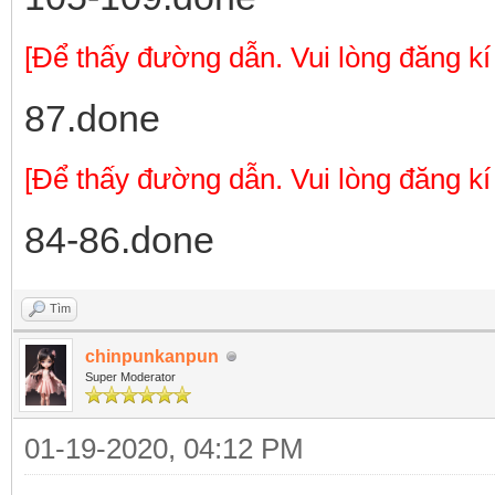
[Để thấy đường dẫn. Vui lòng đăng kí
87.done
[Để thấy đường dẫn. Vui lòng đăng kí
84-86.done
Tìm
chinpunkanpun
Super Moderator
01-19-2020, 04:12 PM