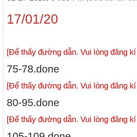
17/01/20
[Để thấy đường dẫn. Vui lòng đăng kí
75-78.done
[Để thấy đường dẫn. Vui lòng đăng kí
80-95.done
[Để thấy đường dẫn. Vui lòng đăng kí
105-109.done