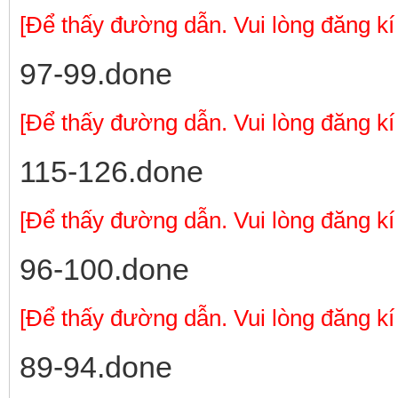
[Để thấy đường dẫn. Vui lòng đăng kí
97-99.done
[Để thấy đường dẫn. Vui lòng đăng kí
115-126.done
[Để thấy đường dẫn. Vui lòng đăng kí
96-100.done
[Để thấy đường dẫn. Vui lòng đăng kí
89-94.done