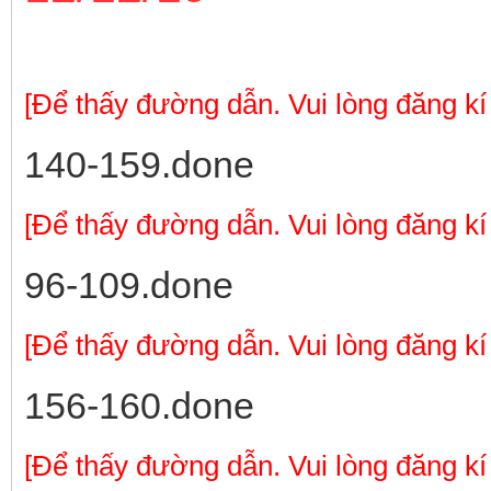
[Để thấy đường dẫn. Vui lòng đăng kí
140-159.done
[Để thấy đường dẫn. Vui lòng đăng kí
96-109.done
[Để thấy đường dẫn. Vui lòng đăng kí
156-160.done
[Để thấy đường dẫn. Vui lòng đăng kí