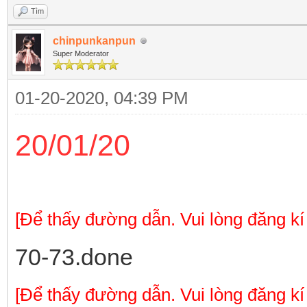
Tìm
chinpunkanpun
Super Moderator
01-20-2020, 04:39 PM
20/01/20
[Để thấy đường dẫn. Vui lòng đăng kí
70-73.done
[Để thấy đường dẫn. Vui lòng đăng kí