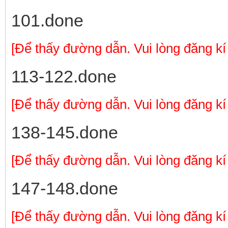
101.done
[Để thấy đường dẫn. Vui lòng đăng kí
113-122.done
[Để thấy đường dẫn. Vui lòng đăng kí
138-145.done
[Để thấy đường dẫn. Vui lòng đăng kí
147-148.done
[Để thấy đường dẫn. Vui lòng đăng kí