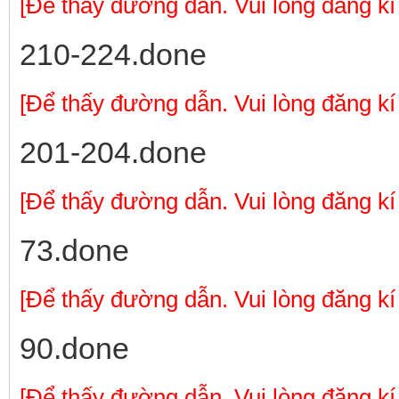
[Để thấy đường dẫn. Vui lòng đăng kí
210-224.done
[Để thấy đường dẫn. Vui lòng đăng kí
201-204.done
[Để thấy đường dẫn. Vui lòng đăng kí
73.done
[Để thấy đường dẫn. Vui lòng đăng kí
90.done
[Để thấy đường dẫn. Vui lòng đăng kí