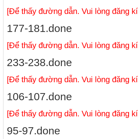
[Để thấy đường dẫn. Vui lòng đăng kí
177-181.done
[Để thấy đường dẫn. Vui lòng đăng kí
233-238.done
[Để thấy đường dẫn. Vui lòng đăng kí
106-107.done
[Để thấy đường dẫn. Vui lòng đăng kí
95-97.done