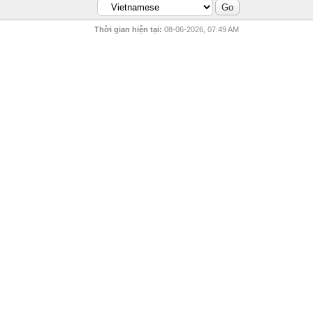
Thời gian hiện tại:
08-06-2026, 07:49 AM