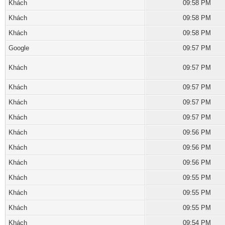
Khách
09:58 PM
Khách
09:58 PM
Khách
09:58 PM
Google
09:57 PM
Khách
09:57 PM
Khách
09:57 PM
Khách
09:57 PM
Khách
09:57 PM
Khách
09:56 PM
Khách
09:56 PM
Khách
09:56 PM
Khách
09:55 PM
Khách
09:55 PM
Khách
09:55 PM
Khách
09:54 PM