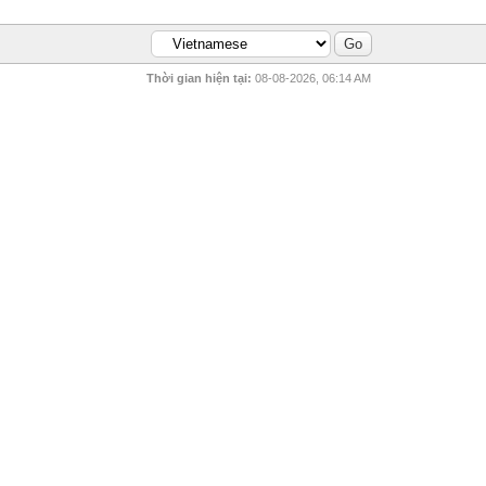
Thời gian hiện tại:
08-08-2026, 06:14 AM