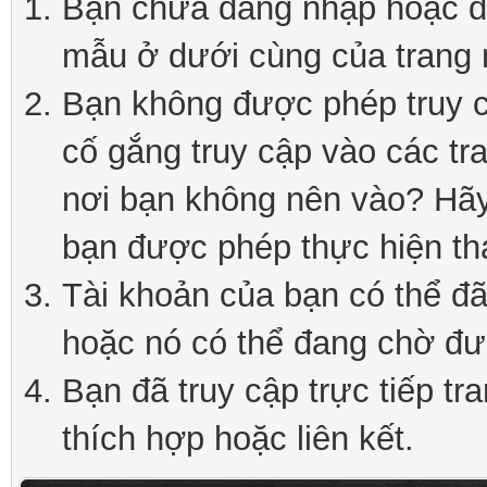
Bạn chưa đăng nhập hoặc đă
mẫu ở dưới cùng của trang 
Bạn không được phép truy c
cố gắng truy cập vào các tr
nơi bạn không nên vào? Hãy 
bạn được phép thực hiện th
Tài khoản của bạn có thể đã 
hoặc nó có thể đang chờ đư
Bạn đã truy cập trực tiếp tr
thích hợp hoặc liên kết.