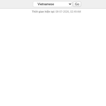
Thời gian hiện tại:
08-07-2026, 02:49 AM