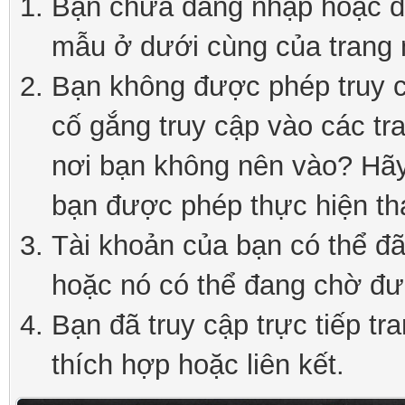
Bạn chưa đăng nhập hoặc đă
mẫu ở dưới cùng của trang 
Bạn không được phép truy c
cố gắng truy cập vào các tr
nơi bạn không nên vào? Hãy 
bạn được phép thực hiện th
Tài khoản của bạn có thể đã 
hoặc nó có thể đang chờ đư
Bạn đã truy cập trực tiếp tr
thích hợp hoặc liên kết.