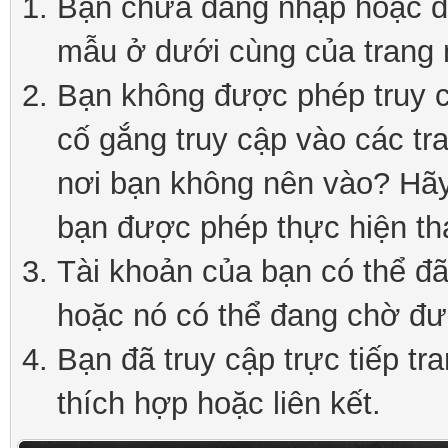
Bạn chưa đăng nhập hoặc đă
mẫu ở dưới cùng của trang 
Bạn không được phép truy c
cố gắng truy cập vào các tr
nơi bạn không nên vào? Hãy 
bạn được phép thực hiện th
Tài khoản của bạn có thể đã 
hoặc nó có thể đang chờ đư
Bạn đã truy cập trực tiếp tr
thích hợp hoặc liên kết.