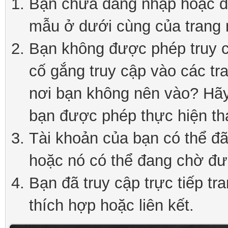
Bạn chưa đăng nhập hoặc đă
mẫu ở dưới cùng của trang 
Bạn không được phép truy c
cố gắng truy cập vào các tr
nơi bạn không nên vào? Hãy 
bạn được phép thực hiện th
Tài khoản của bạn có thể đã 
hoặc nó có thể đang chờ đư
Bạn đã truy cập trực tiếp tr
thích hợp hoặc liên kết.