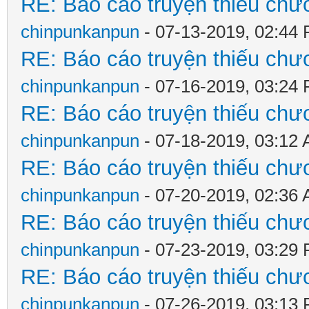
RE: Báo cáo truyện thiếu chươ
chinpunkanpun
- 07-13-2019, 02:44
RE: Báo cáo truyện thiếu chươ
chinpunkanpun
- 07-16-2019, 03:24
RE: Báo cáo truyện thiếu chươ
chinpunkanpun
- 07-18-2019, 03:12
RE: Báo cáo truyện thiếu chươ
chinpunkanpun
- 07-20-2019, 02:36
RE: Báo cáo truyện thiếu chươ
chinpunkanpun
- 07-23-2019, 03:29
RE: Báo cáo truyện thiếu chươ
chinpunkanpun
- 07-26-2019, 03:13