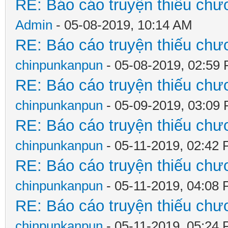
RE: Báo cáo truyện thiếu chươ
Admin
- 05-08-2019, 10:14 AM
RE: Báo cáo truyện thiếu chươ
chinpunkanpun
- 05-08-2019, 02:59
RE: Báo cáo truyện thiếu chươ
chinpunkanpun
- 05-09-2019, 03:09
RE: Báo cáo truyện thiếu chươ
chinpunkanpun
- 05-11-2019, 02:42
RE: Báo cáo truyện thiếu chươ
chinpunkanpun
- 05-11-2019, 04:08
RE: Báo cáo truyện thiếu chươ
chinpunkanpun
- 05-11-2019, 05:24