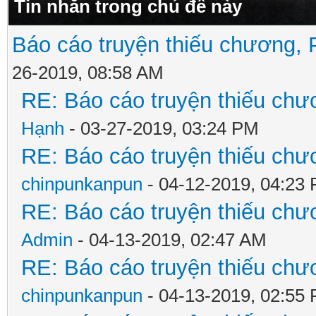
Tin nhắn trong chủ đề này
Báo cáo truyện thiếu chương, P
26-2019, 08:58 AM
RE: Báo cáo truyện thiếu chươ
Hạnh
- 03-27-2019, 03:24 PM
RE: Báo cáo truyện thiếu chươ
chinpunkanpun
- 04-12-2019, 04:23
RE: Báo cáo truyện thiếu chươ
Admin
- 04-13-2019, 02:47 AM
RE: Báo cáo truyện thiếu chươ
chinpunkanpun
- 04-13-2019, 02:55