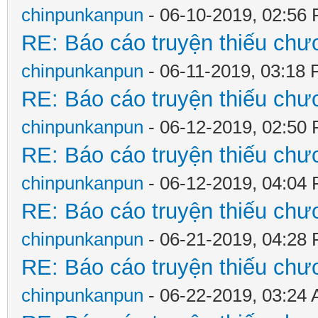
chinpunkanpun
- 06-10-2019, 02:56
RE: Báo cáo truyện thiếu chươ
chinpunkanpun
- 06-11-2019, 03:18
RE: Báo cáo truyện thiếu chươ
chinpunkanpun
- 06-12-2019, 02:50
RE: Báo cáo truyện thiếu chươ
chinpunkanpun
- 06-12-2019, 04:04
RE: Báo cáo truyện thiếu chươ
chinpunkanpun
- 06-21-2019, 04:28
RE: Báo cáo truyện thiếu chươ
chinpunkanpun
- 06-22-2019, 03:24