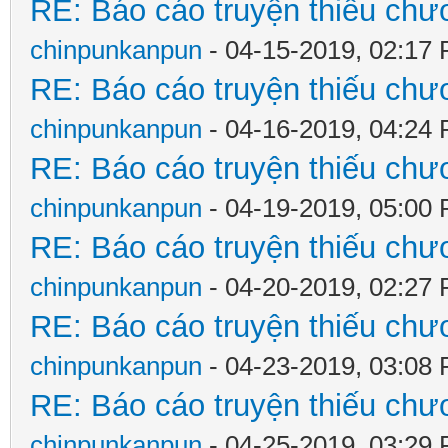
RE: Báo cáo truyện thiếu chươ
chinpunkanpun
- 04-15-2019, 02:17
RE: Báo cáo truyện thiếu chươ
chinpunkanpun
- 04-16-2019, 04:24
RE: Báo cáo truyện thiếu chươ
chinpunkanpun
- 04-19-2019, 05:00
RE: Báo cáo truyện thiếu chươ
chinpunkanpun
- 04-20-2019, 02:27
RE: Báo cáo truyện thiếu chươ
chinpunkanpun
- 04-23-2019, 03:08
RE: Báo cáo truyện thiếu chươ
chinpunkanpun
- 04-25-2019, 03:29