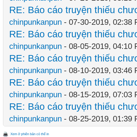
RE: Báo cáo truyện thiếu chươ
chinpunkanpun
- 07-30-2019, 02:38
RE: Báo cáo truyện thiếu chươ
chinpunkanpun
- 08-05-2019, 04:10
RE: Báo cáo truyện thiếu chươ
chinpunkanpun
- 08-10-2019, 03:46
RE: Báo cáo truyện thiếu chươ
chinpunkanpun
- 08-15-2019, 07:03
RE: Báo cáo truyện thiếu chươ
chinpunkanpun
- 08-25-2019, 01:39
Xem ở phiên bản có thể in