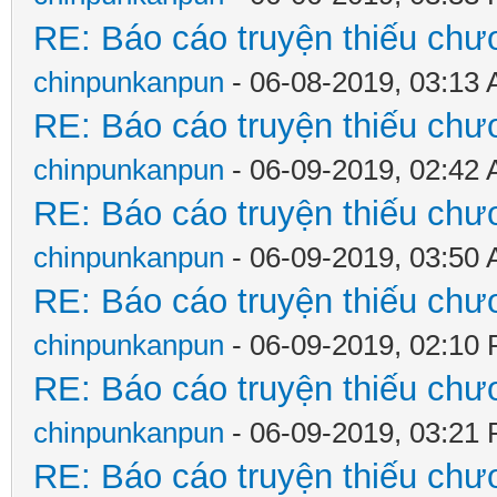
RE: Báo cáo truyện thiếu chươ
chinpunkanpun
- 06-08-2019, 03:13
RE: Báo cáo truyện thiếu chươ
chinpunkanpun
- 06-09-2019, 02:42
RE: Báo cáo truyện thiếu chươ
chinpunkanpun
- 06-09-2019, 03:50
RE: Báo cáo truyện thiếu chươ
chinpunkanpun
- 06-09-2019, 02:10
RE: Báo cáo truyện thiếu chươ
chinpunkanpun
- 06-09-2019, 03:21
RE: Báo cáo truyện thiếu chươ