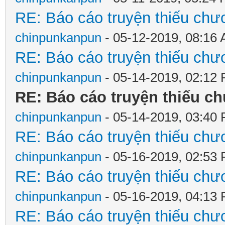
RE: Báo cáo truyện thiếu chươ
chinpunkanpun
- 05-12-2019, 08:16
RE: Báo cáo truyện thiếu chươ
chinpunkanpun
- 05-14-2019, 02:12
RE: Báo cáo truyện thiếu ch
chinpunkanpun
- 05-14-2019, 03:40
RE: Báo cáo truyện thiếu chươ
chinpunkanpun
- 05-16-2019, 02:53
RE: Báo cáo truyện thiếu chươ
chinpunkanpun
- 05-16-2019, 04:13
RE: Báo cáo truyện thiếu chươ