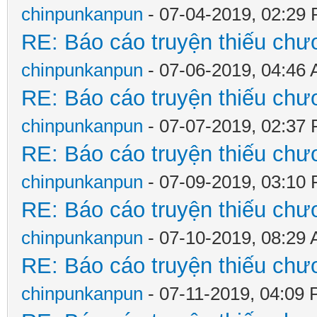
chinpunkanpun
- 07-04-2019, 02:29
RE: Báo cáo truyện thiếu chươ
chinpunkanpun
- 07-06-2019, 04:46
RE: Báo cáo truyện thiếu chươ
chinpunkanpun
- 07-07-2019, 02:37
RE: Báo cáo truyện thiếu chươ
chinpunkanpun
- 07-09-2019, 03:10
RE: Báo cáo truyện thiếu chươ
chinpunkanpun
- 07-10-2019, 08:29
RE: Báo cáo truyện thiếu chươ
chinpunkanpun
- 07-11-2019, 04:09