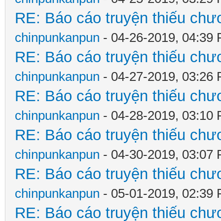
RE: Báo cáo truyện thiếu chươ
chinpunkanpun
- 04-26-2019, 04:39
RE: Báo cáo truyện thiếu chươ
chinpunkanpun
- 04-27-2019, 03:26
RE: Báo cáo truyện thiếu chươ
chinpunkanpun
- 04-28-2019, 03:10
RE: Báo cáo truyện thiếu chươ
chinpunkanpun
- 04-30-2019, 03:07
RE: Báo cáo truyện thiếu chươ
chinpunkanpun
- 05-01-2019, 02:39
RE: Báo cáo truyện thiếu chươ