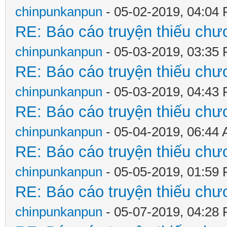
chinpunkanpun
- 05-02-2019, 04:04
RE: Báo cáo truyện thiếu chươ
chinpunkanpun
- 05-03-2019, 03:35
RE: Báo cáo truyện thiếu chươ
chinpunkanpun
- 05-03-2019, 04:43
RE: Báo cáo truyện thiếu chươ
chinpunkanpun
- 05-04-2019, 06:44
RE: Báo cáo truyện thiếu chươ
chinpunkanpun
- 05-05-2019, 01:59
RE: Báo cáo truyện thiếu chươ
chinpunkanpun
- 05-07-2019, 04:28