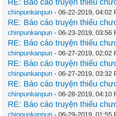
RE: Báo cáo truyện thiếu chươ
chinpunkanpun
- 06-22-2019, 04:02
RE: Báo cáo truyện thiếu chươ
chinpunkanpun
- 06-23-2019, 03:56
RE: Báo cáo truyện thiếu chươ
chinpunkanpun
- 06-27-2019, 02:02
RE: Báo cáo truyện thiếu chươ
chinpunkanpun
- 06-27-2019, 03:32
RE: Báo cáo truyện thiếu chươ
chinpunkanpun
- 06-28-2019, 04:10
RE: Báo cáo truyện thiếu chươ
chinpunkanpun
- 06-29-2019, 01:55