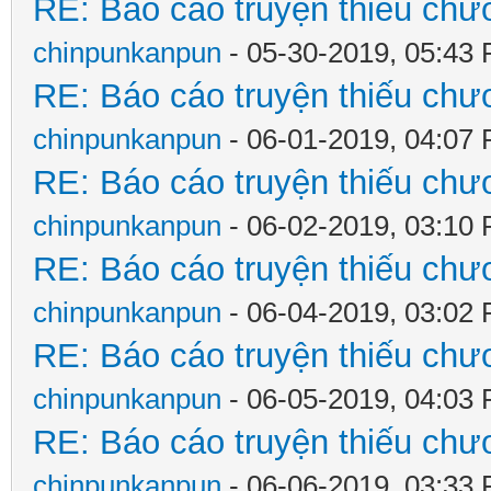
RE: Báo cáo truyện thiếu chươ
chinpunkanpun
- 05-30-2019, 05:43
RE: Báo cáo truyện thiếu chươ
chinpunkanpun
- 06-01-2019, 04:07
RE: Báo cáo truyện thiếu chươ
chinpunkanpun
- 06-02-2019, 03:10
RE: Báo cáo truyện thiếu chươ
chinpunkanpun
- 06-04-2019, 03:02
RE: Báo cáo truyện thiếu chươ
chinpunkanpun
- 06-05-2019, 04:03
RE: Báo cáo truyện thiếu chươ
chinpunkanpun
- 06-06-2019, 03:33