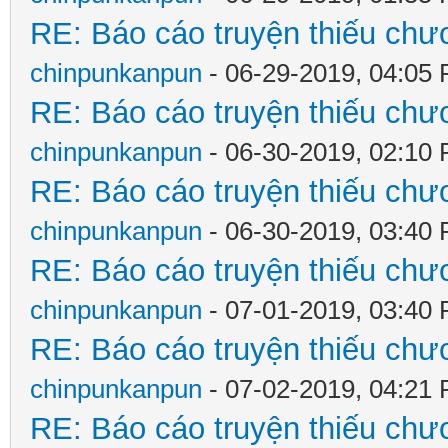
RE: Báo cáo truyện thiếu chươ
chinpunkanpun
- 06-29-2019, 04:05
RE: Báo cáo truyện thiếu chươ
chinpunkanpun
- 06-30-2019, 02:10
RE: Báo cáo truyện thiếu chươ
chinpunkanpun
- 06-30-2019, 03:40
RE: Báo cáo truyện thiếu chươ
chinpunkanpun
- 07-01-2019, 03:40
RE: Báo cáo truyện thiếu chươ
chinpunkanpun
- 07-02-2019, 04:21
RE: Báo cáo truyện thiếu chươ