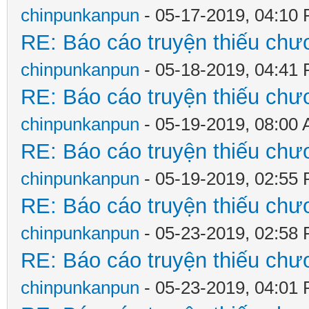
chinpunkanpun
- 05-17-2019, 04:10
RE: Báo cáo truyện thiếu chươ
chinpunkanpun
- 05-18-2019, 04:41
RE: Báo cáo truyện thiếu chươ
chinpunkanpun
- 05-19-2019, 08:00
RE: Báo cáo truyện thiếu chươ
chinpunkanpun
- 05-19-2019, 02:55
RE: Báo cáo truyện thiếu chươ
chinpunkanpun
- 05-23-2019, 02:58
RE: Báo cáo truyện thiếu chươ
chinpunkanpun
- 05-23-2019, 04:01