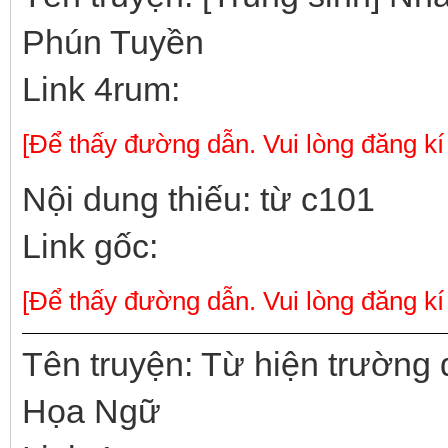
Phún Tuyền
Link 4rum:
[Để thấy đường dẫn. Vui lòng đăng kí
Nội dung thiếu: từ c101
Link gốc:
[Để thấy đường dẫn. Vui lòng đăng kí
Tên truyện: Từ hiện trường 
Họa Ngữ