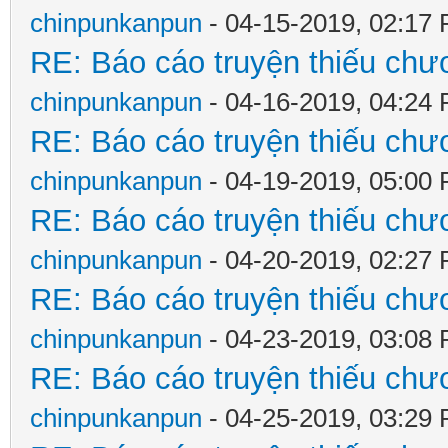
chinpunkanpun
- 04-15-2019, 02:17
RE: Báo cáo truyện thiếu chươ
chinpunkanpun
- 04-16-2019, 04:24
RE: Báo cáo truyện thiếu chươ
chinpunkanpun
- 04-19-2019, 05:00
RE: Báo cáo truyện thiếu chươ
chinpunkanpun
- 04-20-2019, 02:27
RE: Báo cáo truyện thiếu chươ
chinpunkanpun
- 04-23-2019, 03:08
RE: Báo cáo truyện thiếu chươ
chinpunkanpun
- 04-25-2019, 03:29