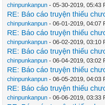
chinpunkanpun
- 05-30-2019, 05:43
RE: Báo cáo truyện thiếu chươ
chinpunkanpun
- 06-01-2019, 04:07
RE: Báo cáo truyện thiếu chươ
chinpunkanpun
- 06-02-2019, 03:10
RE: Báo cáo truyện thiếu chươ
chinpunkanpun
- 06-04-2019, 03:02
RE: Báo cáo truyện thiếu chươ
chinpunkanpun
- 06-05-2019, 04:03
RE: Báo cáo truyện thiếu chươ
chinpunkanpun
- 06-06-2019, 03:33