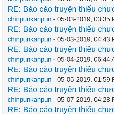
RE: Báo cáo truyện thiếu chươ
chinpunkanpun
- 05-03-2019, 03:35
RE: Báo cáo truyện thiếu chươ
chinpunkanpun
- 05-03-2019, 04:43
RE: Báo cáo truyện thiếu chươ
chinpunkanpun
- 05-04-2019, 06:44
RE: Báo cáo truyện thiếu chươ
chinpunkanpun
- 05-05-2019, 01:59
RE: Báo cáo truyện thiếu chươ
chinpunkanpun
- 05-07-2019, 04:28
RE: Báo cáo truyện thiếu chươ