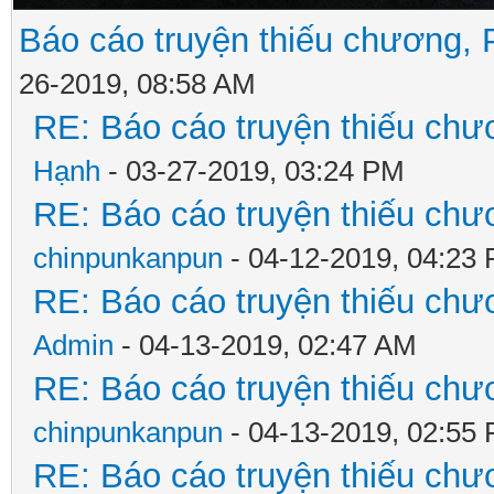
Báo cáo truyện thiếu chương, P
26-2019, 08:58 AM
RE: Báo cáo truyện thiếu chươ
Hạnh
- 03-27-2019, 03:24 PM
RE: Báo cáo truyện thiếu chươ
chinpunkanpun
- 04-12-2019, 04:23
RE: Báo cáo truyện thiếu chươ
Admin
- 04-13-2019, 02:47 AM
RE: Báo cáo truyện thiếu chươ
chinpunkanpun
- 04-13-2019, 02:55
RE: Báo cáo truyện thiếu chươ