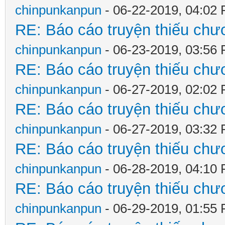
chinpunkanpun
- 06-22-2019, 04:02
RE: Báo cáo truyện thiếu chươ
chinpunkanpun
- 06-23-2019, 03:56
RE: Báo cáo truyện thiếu chươ
chinpunkanpun
- 06-27-2019, 02:02
RE: Báo cáo truyện thiếu chươ
chinpunkanpun
- 06-27-2019, 03:32
RE: Báo cáo truyện thiếu chươ
chinpunkanpun
- 06-28-2019, 04:10
RE: Báo cáo truyện thiếu chươ
chinpunkanpun
- 06-29-2019, 01:55