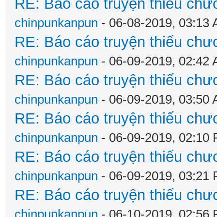
RE: Báo cáo truyện thiếu chươ
chinpunkanpun
- 06-08-2019, 03:13
RE: Báo cáo truyện thiếu chươ
chinpunkanpun
- 06-09-2019, 02:42
RE: Báo cáo truyện thiếu chươ
chinpunkanpun
- 06-09-2019, 03:50
RE: Báo cáo truyện thiếu chươ
chinpunkanpun
- 06-09-2019, 02:10
RE: Báo cáo truyện thiếu chươ
chinpunkanpun
- 06-09-2019, 03:21
RE: Báo cáo truyện thiếu chươ
chinpunkanpun
- 06-10-2019, 02:56