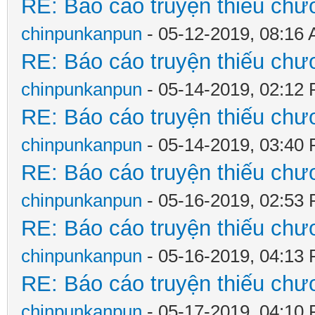
RE: Báo cáo truyện thiếu chươ
chinpunkanpun
- 05-12-2019, 08:16
RE: Báo cáo truyện thiếu chươ
chinpunkanpun
- 05-14-2019, 02:12
RE: Báo cáo truyện thiếu chươ
chinpunkanpun
- 05-14-2019, 03:40
RE: Báo cáo truyện thiếu chươ
chinpunkanpun
- 05-16-2019, 02:53
RE: Báo cáo truyện thiếu chươ
chinpunkanpun
- 05-16-2019, 04:13
RE: Báo cáo truyện thiếu chươ
chinpunkanpun
- 05-17-2019, 04:10