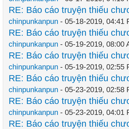
RE: Báo cáo truyện thiếu chươ
chinpunkanpun
- 05-18-2019, 04:41
RE: Báo cáo truyện thiếu chươ
chinpunkanpun
- 05-19-2019, 08:00
RE: Báo cáo truyện thiếu chươ
chinpunkanpun
- 05-19-2019, 02:55
RE: Báo cáo truyện thiếu chươ
chinpunkanpun
- 05-23-2019, 02:58
RE: Báo cáo truyện thiếu chươ
chinpunkanpun
- 05-23-2019, 04:01
RE: Báo cáo truyện thiếu chươ