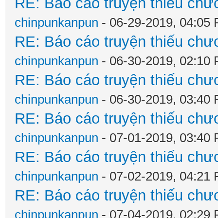
RE: Báo cáo truyện thiếu chươ
chinpunkanpun
- 06-29-2019, 04:05
RE: Báo cáo truyện thiếu chươ
chinpunkanpun
- 06-30-2019, 02:10
RE: Báo cáo truyện thiếu chươ
chinpunkanpun
- 06-30-2019, 03:40
RE: Báo cáo truyện thiếu chươ
chinpunkanpun
- 07-01-2019, 03:40
RE: Báo cáo truyện thiếu chươ
chinpunkanpun
- 07-02-2019, 04:21
RE: Báo cáo truyện thiếu chươ
chinpunkanpun
- 07-04-2019, 02:29