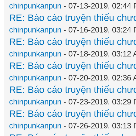
chinpunkanpun
- 07-13-2019, 02:44
RE: Báo cáo truyện thiếu chươ
chinpunkanpun
- 07-16-2019, 03:24
RE: Báo cáo truyện thiếu chươ
chinpunkanpun
- 07-18-2019, 03:12
RE: Báo cáo truyện thiếu chươ
chinpunkanpun
- 07-20-2019, 02:36
RE: Báo cáo truyện thiếu chươ
chinpunkanpun
- 07-23-2019, 03:29
RE: Báo cáo truyện thiếu chươ
chinpunkanpun
- 07-26-2019, 03:13