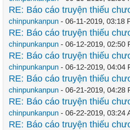
RE: Báo cáo truyện thiếu chươ
chinpunkanpun
- 06-11-2019, 03:18
RE: Báo cáo truyện thiếu chươ
chinpunkanpun
- 06-12-2019, 02:50
RE: Báo cáo truyện thiếu chươ
chinpunkanpun
- 06-12-2019, 04:04
RE: Báo cáo truyện thiếu chươ
chinpunkanpun
- 06-21-2019, 04:28
RE: Báo cáo truyện thiếu chươ
chinpunkanpun
- 06-22-2019, 03:24
RE: Báo cáo truyện thiếu chươ