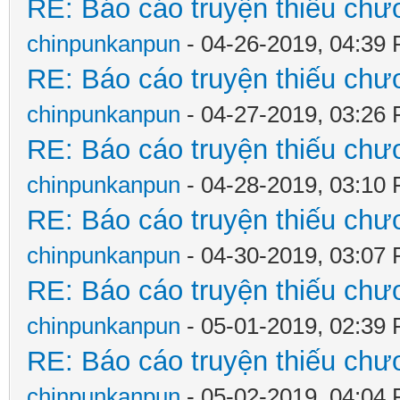
RE: Báo cáo truyện thiếu chươ
chinpunkanpun
- 04-26-2019, 04:39
RE: Báo cáo truyện thiếu chươ
chinpunkanpun
- 04-27-2019, 03:26
RE: Báo cáo truyện thiếu chươ
chinpunkanpun
- 04-28-2019, 03:10
RE: Báo cáo truyện thiếu chươ
chinpunkanpun
- 04-30-2019, 03:07
RE: Báo cáo truyện thiếu chươ
chinpunkanpun
- 05-01-2019, 02:39
RE: Báo cáo truyện thiếu chươ
chinpunkanpun
- 05-02-2019, 04:04