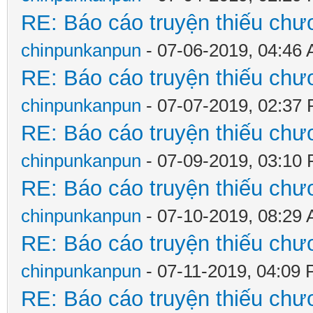
RE: Báo cáo truyện thiếu chươ
chinpunkanpun
- 07-06-2019, 04:46
RE: Báo cáo truyện thiếu chươ
chinpunkanpun
- 07-07-2019, 02:37
RE: Báo cáo truyện thiếu chươ
chinpunkanpun
- 07-09-2019, 03:10
RE: Báo cáo truyện thiếu chươ
chinpunkanpun
- 07-10-2019, 08:29
RE: Báo cáo truyện thiếu chươ
chinpunkanpun
- 07-11-2019, 04:09
RE: Báo cáo truyện thiếu chươ