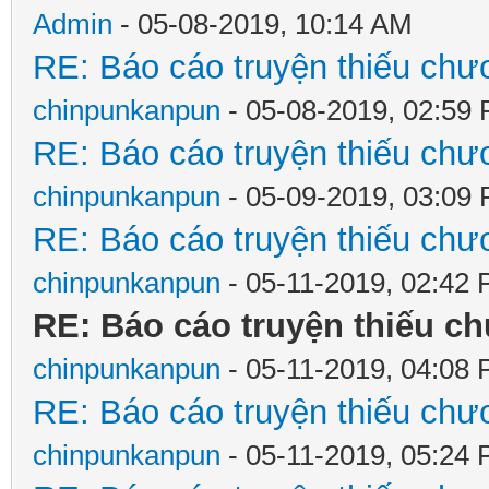
Admin
- 05-08-2019, 10:14 AM
RE: Báo cáo truyện thiếu chươ
chinpunkanpun
- 05-08-2019, 02:59
RE: Báo cáo truyện thiếu chươ
chinpunkanpun
- 05-09-2019, 03:09
RE: Báo cáo truyện thiếu chươ
chinpunkanpun
- 05-11-2019, 02:42
RE: Báo cáo truyện thiếu ch
chinpunkanpun
- 05-11-2019, 04:08
RE: Báo cáo truyện thiếu chươ
chinpunkanpun
- 05-11-2019, 05:24