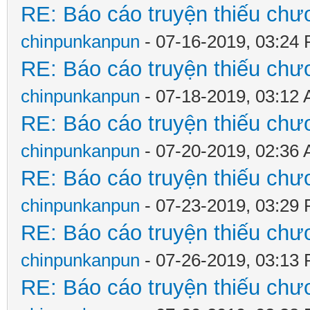
RE: Báo cáo truyện thiếu chươ
chinpunkanpun
- 07-16-2019, 03:24
RE: Báo cáo truyện thiếu chươ
chinpunkanpun
- 07-18-2019, 03:12
RE: Báo cáo truyện thiếu chươ
chinpunkanpun
- 07-20-2019, 02:36
RE: Báo cáo truyện thiếu chươ
chinpunkanpun
- 07-23-2019, 03:29
RE: Báo cáo truyện thiếu chươ
chinpunkanpun
- 07-26-2019, 03:13
RE: Báo cáo truyện thiếu chươ