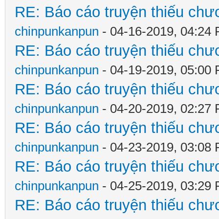
RE: Báo cáo truyện thiếu chươ
chinpunkanpun
- 04-16-2019, 04:24
RE: Báo cáo truyện thiếu chươ
chinpunkanpun
- 04-19-2019, 05:00
RE: Báo cáo truyện thiếu chươ
chinpunkanpun
- 04-20-2019, 02:27
RE: Báo cáo truyện thiếu chươ
chinpunkanpun
- 04-23-2019, 03:08
RE: Báo cáo truyện thiếu chươ
chinpunkanpun
- 04-25-2019, 03:29
RE: Báo cáo truyện thiếu chươ