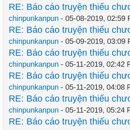
RE: Báo cáo truyện thiếu chươ
chinpunkanpun
- 05-08-2019, 02:59
RE: Báo cáo truyện thiếu chươ
chinpunkanpun
- 05-09-2019, 03:09
RE: Báo cáo truyện thiếu chươ
chinpunkanpun
- 05-11-2019, 02:42
RE: Báo cáo truyện thiếu chươ
chinpunkanpun
- 05-11-2019, 04:08
RE: Báo cáo truyện thiếu chươ
chinpunkanpun
- 05-11-2019, 05:24
RE: Báo cáo truyện thiếu chươ