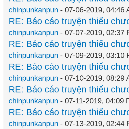
chinpunkanpun
- 07-06-2019, 04:46
RE: Báo cáo truyện thiếu chươ
chinpunkanpun
- 07-07-2019, 02:37
RE: Báo cáo truyện thiếu chươ
chinpunkanpun
- 07-09-2019, 03:10
RE: Báo cáo truyện thiếu chươ
chinpunkanpun
- 07-10-2019, 08:29
RE: Báo cáo truyện thiếu chươ
chinpunkanpun
- 07-11-2019, 04:09
RE: Báo cáo truyện thiếu chươ
chinpunkanpun
- 07-13-2019, 02:44