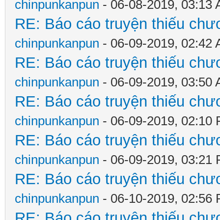
chinpunkanpun
- 06-08-2019, 03:13
RE: Báo cáo truyện thiếu chươ
chinpunkanpun
- 06-09-2019, 02:42
RE: Báo cáo truyện thiếu chươ
chinpunkanpun
- 06-09-2019, 03:50
RE: Báo cáo truyện thiếu chươ
chinpunkanpun
- 06-09-2019, 02:10
RE: Báo cáo truyện thiếu chươ
chinpunkanpun
- 06-09-2019, 03:21
RE: Báo cáo truyện thiếu chươ
chinpunkanpun
- 06-10-2019, 02:56
RE: Báo cáo truyện thiếu chươ