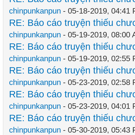
chinpunkanpun
- 05-18-2019, 04:41
RE: Báo cáo truyện thiếu chươ
chinpunkanpun
- 05-19-2019, 08:00
RE: Báo cáo truyện thiếu chươ
chinpunkanpun
- 05-19-2019, 02:55
RE: Báo cáo truyện thiếu chươ
chinpunkanpun
- 05-23-2019, 02:58
RE: Báo cáo truyện thiếu chươ
chinpunkanpun
- 05-23-2019, 04:01
RE: Báo cáo truyện thiếu chươ
chinpunkanpun
- 05-30-2019, 05:43