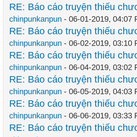
RE: Báo cáo truyện thiếu chươ
chinpunkanpun
- 06-01-2019, 04:07
RE: Báo cáo truyện thiếu chươ
chinpunkanpun
- 06-02-2019, 03:10
RE: Báo cáo truyện thiếu chươ
chinpunkanpun
- 06-04-2019, 03:02
RE: Báo cáo truyện thiếu chươ
chinpunkanpun
- 06-05-2019, 04:03
RE: Báo cáo truyện thiếu chươ
chinpunkanpun
- 06-06-2019, 03:33
RE: Báo cáo truyện thiếu chươ