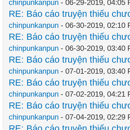
chinpunkanpun
- 06-29-2019, 04:05
RE: Báo cáo truyện thiếu chươ
chinpunkanpun
- 06-30-2019, 02:10
RE: Báo cáo truyện thiếu chươ
chinpunkanpun
- 06-30-2019, 03:40
RE: Báo cáo truyện thiếu chươ
chinpunkanpun
- 07-01-2019, 03:40
RE: Báo cáo truyện thiếu chươ
chinpunkanpun
- 07-02-2019, 04:21
RE: Báo cáo truyện thiếu chươ
chinpunkanpun
- 07-04-2019, 02:29
RE: Báo cáo truyện thiếu chươ