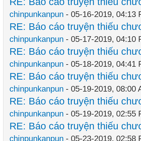
RE: Báo cáo truyện thiếu chươ
chinpunkanpun
- 05-16-2019, 04:13
RE: Báo cáo truyện thiếu chươ
chinpunkanpun
- 05-17-2019, 04:10
RE: Báo cáo truyện thiếu chươ
chinpunkanpun
- 05-18-2019, 04:41
RE: Báo cáo truyện thiếu chươ
chinpunkanpun
- 05-19-2019, 08:00
RE: Báo cáo truyện thiếu chươ
chinpunkanpun
- 05-19-2019, 02:55
RE: Báo cáo truyện thiếu chươ
chinpunkanpun
- 05-23-2019, 02:58