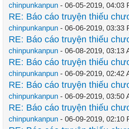
chinpunkanpun
- 06-05-2019, 04:03
RE: Báo cáo truyện thiếu chươ
chinpunkanpun
- 06-06-2019, 03:33
RE: Báo cáo truyện thiếu chươ
chinpunkanpun
- 06-08-2019, 03:13
RE: Báo cáo truyện thiếu chươ
chinpunkanpun
- 06-09-2019, 02:42
RE: Báo cáo truyện thiếu chươ
chinpunkanpun
- 06-09-2019, 03:50
RE: Báo cáo truyện thiếu chươ
chinpunkanpun
- 06-09-2019, 02:10