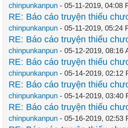
chinpunkanpun
- 05-11-2019, 04:08
RE: Báo cáo truyện thiếu chươ
chinpunkanpun
- 05-11-2019, 05:24
RE: Báo cáo truyện thiếu chươ
chinpunkanpun
- 05-12-2019, 08:16
RE: Báo cáo truyện thiếu chươ
chinpunkanpun
- 05-14-2019, 02:12
RE: Báo cáo truyện thiếu chươ
chinpunkanpun
- 05-14-2019, 03:40
RE: Báo cáo truyện thiếu chươ
chinpunkanpun
- 05-16-2019, 02:53