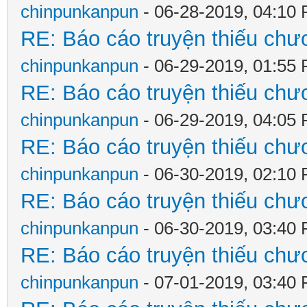
chinpunkanpun
- 06-28-2019, 04:10
RE: Báo cáo truyện thiếu chươ
chinpunkanpun
- 06-29-2019, 01:55
RE: Báo cáo truyện thiếu chươ
chinpunkanpun
- 06-29-2019, 04:05
RE: Báo cáo truyện thiếu chươ
chinpunkanpun
- 06-30-2019, 02:10
RE: Báo cáo truyện thiếu chươ
chinpunkanpun
- 06-30-2019, 03:40
RE: Báo cáo truyện thiếu chươ
chinpunkanpun
- 07-01-2019, 03:40