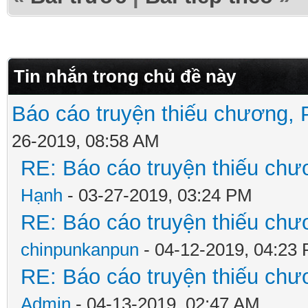
Tin nhắn trong chủ đề này
Báo cáo truyện thiếu chương, P
26-2019, 08:58 AM
RE: Báo cáo truyện thiếu chươ
Hạnh
- 03-27-2019, 03:24 PM
RE: Báo cáo truyện thiếu chươ
chinpunkanpun
- 04-12-2019, 04:23
RE: Báo cáo truyện thiếu chươ
Admin
- 04-13-2019, 02:47 AM