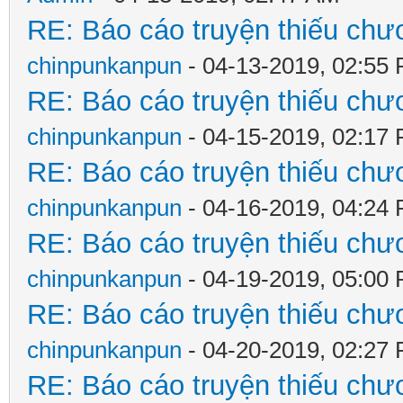
RE: Báo cáo truyện thiếu chươ
chinpunkanpun
- 04-13-2019, 02:55
RE: Báo cáo truyện thiếu chươ
chinpunkanpun
- 04-15-2019, 02:17
RE: Báo cáo truyện thiếu chươ
chinpunkanpun
- 04-16-2019, 04:24
RE: Báo cáo truyện thiếu chươ
chinpunkanpun
- 04-19-2019, 05:00
RE: Báo cáo truyện thiếu chươ
chinpunkanpun
- 04-20-2019, 02:27
RE: Báo cáo truyện thiếu chươ