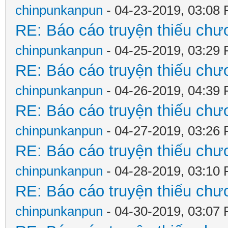
chinpunkanpun
- 04-23-2019, 03:08
RE: Báo cáo truyện thiếu chươ
chinpunkanpun
- 04-25-2019, 03:29
RE: Báo cáo truyện thiếu chươ
chinpunkanpun
- 04-26-2019, 04:39
RE: Báo cáo truyện thiếu chươ
chinpunkanpun
- 04-27-2019, 03:26
RE: Báo cáo truyện thiếu chươ
chinpunkanpun
- 04-28-2019, 03:10
RE: Báo cáo truyện thiếu chươ
chinpunkanpun
- 04-30-2019, 03:07