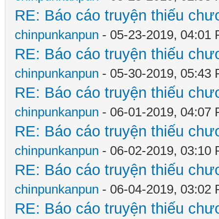
RE: Báo cáo truyện thiếu chươ
chinpunkanpun
- 05-23-2019, 04:01
RE: Báo cáo truyện thiếu chươ
chinpunkanpun
- 05-30-2019, 05:43
RE: Báo cáo truyện thiếu chươ
chinpunkanpun
- 06-01-2019, 04:07
RE: Báo cáo truyện thiếu chươ
chinpunkanpun
- 06-02-2019, 03:10
RE: Báo cáo truyện thiếu chươ
chinpunkanpun
- 06-04-2019, 03:02
RE: Báo cáo truyện thiếu chươ