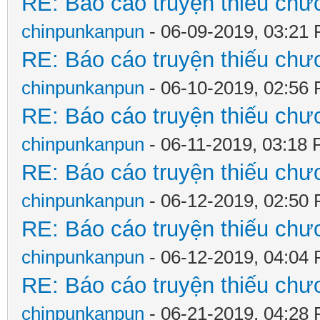
RE: Báo cáo truyện thiếu chươ
chinpunkanpun
- 06-09-2019, 03:21
RE: Báo cáo truyện thiếu chươ
chinpunkanpun
- 06-10-2019, 02:56
RE: Báo cáo truyện thiếu chươ
chinpunkanpun
- 06-11-2019, 03:18
RE: Báo cáo truyện thiếu chươ
chinpunkanpun
- 06-12-2019, 02:50
RE: Báo cáo truyện thiếu chươ
chinpunkanpun
- 06-12-2019, 04:04
RE: Báo cáo truyện thiếu chươ
chinpunkanpun
- 06-21-2019, 04:28