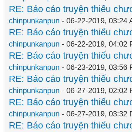
RE: Báo cáo truyện thiếu chươ
chinpunkanpun
- 06-22-2019, 03:24
RE: Báo cáo truyện thiếu chươ
chinpunkanpun
- 06-22-2019, 04:02
RE: Báo cáo truyện thiếu chươ
chinpunkanpun
- 06-23-2019, 03:56
RE: Báo cáo truyện thiếu chươ
chinpunkanpun
- 06-27-2019, 02:02
RE: Báo cáo truyện thiếu chươ
chinpunkanpun
- 06-27-2019, 03:32
RE: Báo cáo truyện thiếu chươ