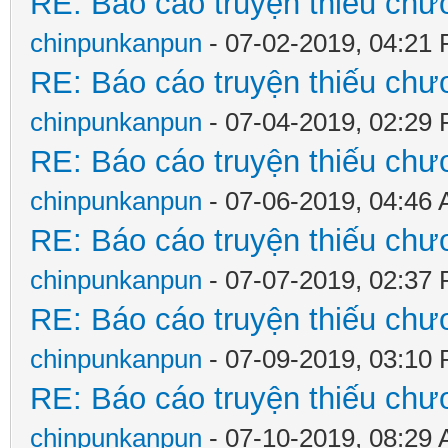
RE: Báo cáo truyện thiếu chươ
chinpunkanpun
- 07-02-2019, 04:21
RE: Báo cáo truyện thiếu chươ
chinpunkanpun
- 07-04-2019, 02:29
RE: Báo cáo truyện thiếu chươ
chinpunkanpun
- 07-06-2019, 04:46
RE: Báo cáo truyện thiếu chươ
chinpunkanpun
- 07-07-2019, 02:37
RE: Báo cáo truyện thiếu chươ
chinpunkanpun
- 07-09-2019, 03:10
RE: Báo cáo truyện thiếu chươ
chinpunkanpun
- 07-10-2019, 08:29