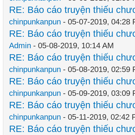
RE: Báo cáo truyện thiếu chươ
chinpunkanpun
- 05-07-2019, 04:28
RE: Báo cáo truyện thiếu chươ
Admin
- 05-08-2019, 10:14 AM
RE: Báo cáo truyện thiếu chươ
chinpunkanpun
- 05-08-2019, 02:59
RE: Báo cáo truyện thiếu chươ
chinpunkanpun
- 05-09-2019, 03:09
RE: Báo cáo truyện thiếu chươ
chinpunkanpun
- 05-11-2019, 02:42
RE: Báo cáo truyện thiếu chươ