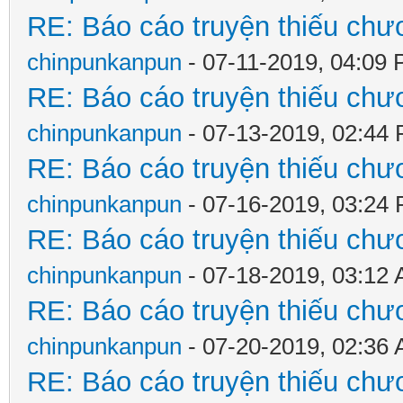
RE: Báo cáo truyện thiếu chươ
chinpunkanpun
- 07-11-2019, 04:09
RE: Báo cáo truyện thiếu chươ
chinpunkanpun
- 07-13-2019, 02:44
RE: Báo cáo truyện thiếu chươ
chinpunkanpun
- 07-16-2019, 03:24
RE: Báo cáo truyện thiếu chươ
chinpunkanpun
- 07-18-2019, 03:12
RE: Báo cáo truyện thiếu chươ
chinpunkanpun
- 07-20-2019, 02:36
RE: Báo cáo truyện thiếu chươ