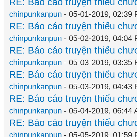
RE: Báo cáo truyện thiếu chươ
chinpunkanpun
- 05-01-2019, 02:39
RE: Báo cáo truyện thiếu chươ
chinpunkanpun
- 05-02-2019, 04:04
RE: Báo cáo truyện thiếu chươ
chinpunkanpun
- 05-03-2019, 03:35
RE: Báo cáo truyện thiếu chươ
chinpunkanpun
- 05-03-2019, 04:43
RE: Báo cáo truyện thiếu chươ
chinpunkanpun
- 05-04-2019, 06:44
RE: Báo cáo truyện thiếu chươ
chinpunkanpun
- 05-05-2019, 01:59