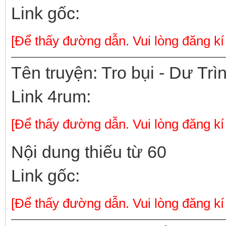
Link gốc:
[Để thấy đường dẫn. Vui lòng đăng kí
Tên truyện: Tro bụi - Dư Trì
Link 4rum:
[Để thấy đường dẫn. Vui lòng đăng kí
Nội dung thiếu từ 60
Link gốc:
[Để thấy đường dẫn. Vui lòng đăng kí