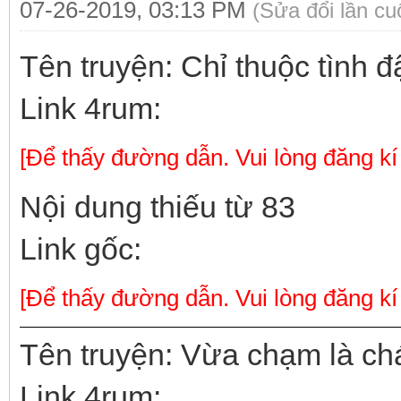
07-26-2019, 03:13 PM
(Sửa đổi lần c
Tên truyện: Chỉ thuộc tình 
Link 4rum:
[Để thấy đường dẫn. Vui lòng đăng kí
Nội dung thiếu từ 83
Link gốc:
[Để thấy đường dẫn. Vui lòng đăng kí
Tên truyện: Vừa chạm là ch
Link 4rum: