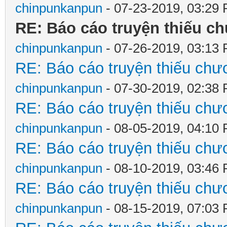
chinpunkanpun
- 07-23-2019, 03:29
RE: Báo cáo truyện thiếu ch
chinpunkanpun
- 07-26-2019, 03:13
RE: Báo cáo truyện thiếu chươ
chinpunkanpun
- 07-30-2019, 02:38
RE: Báo cáo truyện thiếu chươ
chinpunkanpun
- 08-05-2019, 04:10
RE: Báo cáo truyện thiếu chươ
chinpunkanpun
- 08-10-2019, 03:46
RE: Báo cáo truyện thiếu chươ
chinpunkanpun
- 08-15-2019, 07:03