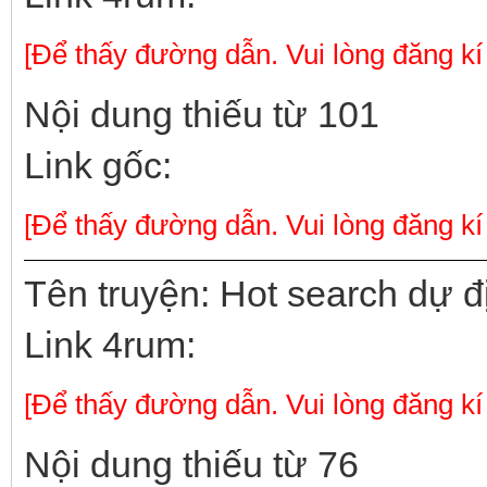
[Để thấy đường dẫn. Vui lòng đăng kí
Nội dung thiếu từ 101
Link gốc:
[Để thấy đường dẫn. Vui lòng đăng kí
Tên truyện: Hot search dự 
Link 4rum:
[Để thấy đường dẫn. Vui lòng đăng kí
Nội dung thiếu từ 76