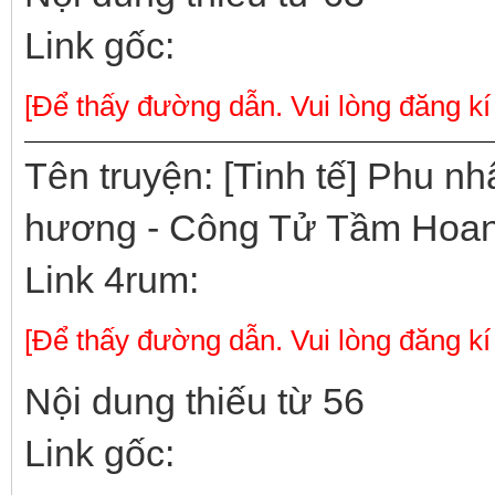
Link gốc:
[Để thấy đường dẫn. Vui lòng đăng kí
Tên truyện: [Tinh tế] Phu nh
hương - Công Tử Tầm Hoa
Link 4rum:
[Để thấy đường dẫn. Vui lòng đăng kí
Nội dung thiếu từ 56
Link gốc: