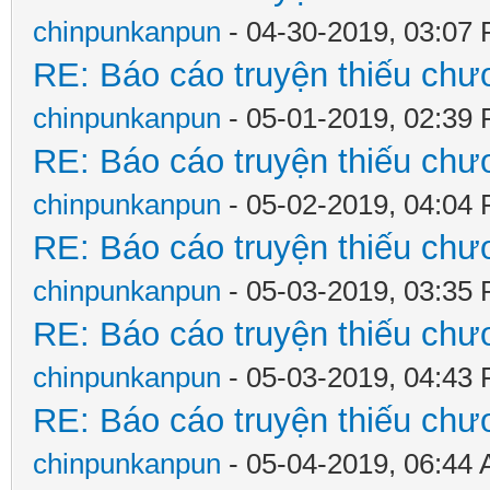
chinpunkanpun
- 04-30-2019, 03:07
RE: Báo cáo truyện thiếu chươ
chinpunkanpun
- 05-01-2019, 02:39
RE: Báo cáo truyện thiếu chươ
chinpunkanpun
- 05-02-2019, 04:04
RE: Báo cáo truyện thiếu chươ
chinpunkanpun
- 05-03-2019, 03:35
RE: Báo cáo truyện thiếu chươ
chinpunkanpun
- 05-03-2019, 04:43
RE: Báo cáo truyện thiếu chươ
chinpunkanpun
- 05-04-2019, 06:44