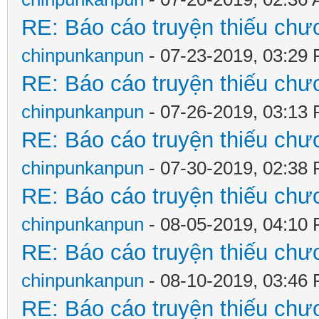
RE: Báo cáo truyện thiếu chươ
chinpunkanpun
- 07-23-2019, 03:29
RE: Báo cáo truyện thiếu chươ
chinpunkanpun
- 07-26-2019, 03:13
RE: Báo cáo truyện thiếu chươ
chinpunkanpun
- 07-30-2019, 02:38
RE: Báo cáo truyện thiếu chươ
chinpunkanpun
- 08-05-2019, 04:10
RE: Báo cáo truyện thiếu chươ
chinpunkanpun
- 08-10-2019, 03:46
RE: Báo cáo truyện thiếu chươ