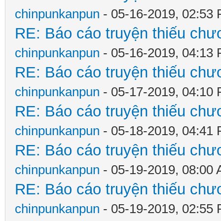
chinpunkanpun
- 05-16-2019, 02:53
RE: Báo cáo truyện thiếu chươ
chinpunkanpun
- 05-16-2019, 04:13
RE: Báo cáo truyện thiếu chươ
chinpunkanpun
- 05-17-2019, 04:10
RE: Báo cáo truyện thiếu chươ
chinpunkanpun
- 05-18-2019, 04:41
RE: Báo cáo truyện thiếu chươ
chinpunkanpun
- 05-19-2019, 08:00
RE: Báo cáo truyện thiếu chươ
chinpunkanpun
- 05-19-2019, 02:55