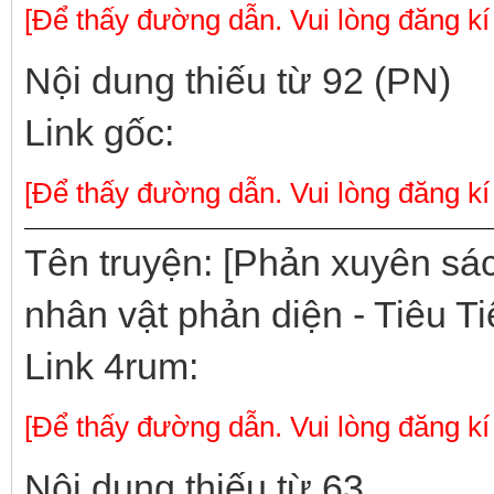
[Để thấy đường dẫn. Vui lòng đăng kí
Nội dung thiếu từ 92 (PN)
Link gốc:
[Để thấy đường dẫn. Vui lòng đăng kí
Tên truyện: [Phản xuyên sác
nhân vật phản diện - Tiêu T
Link 4rum:
[Để thấy đường dẫn. Vui lòng đăng kí
Nội dung thiếu từ 63