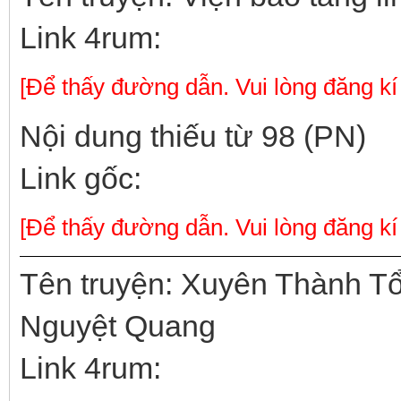
Link 4rum:
[Để thấy đường dẫn. Vui lòng đăng kí
Nội dung thiếu từ 98 (PN)
Link gốc:
[Để thấy đường dẫn. Vui lòng đăng kí
Tên truyện: Xuyên Thành T
Nguyệt Quang
Link 4rum: