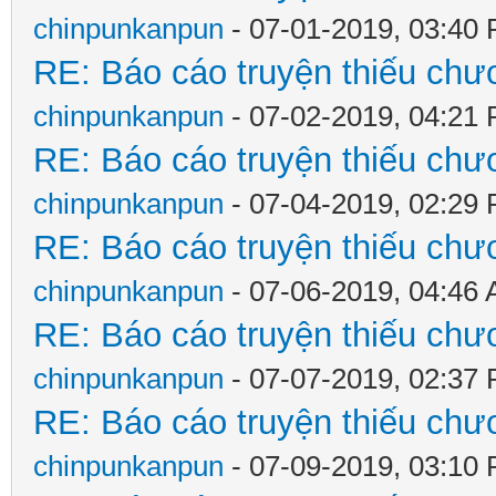
chinpunkanpun
- 07-01-2019, 03:40
RE: Báo cáo truyện thiếu chươ
chinpunkanpun
- 07-02-2019, 04:21
RE: Báo cáo truyện thiếu chươ
chinpunkanpun
- 07-04-2019, 02:29
RE: Báo cáo truyện thiếu chươ
chinpunkanpun
- 07-06-2019, 04:46
RE: Báo cáo truyện thiếu chươ
chinpunkanpun
- 07-07-2019, 02:37
RE: Báo cáo truyện thiếu chươ
chinpunkanpun
- 07-09-2019, 03:10