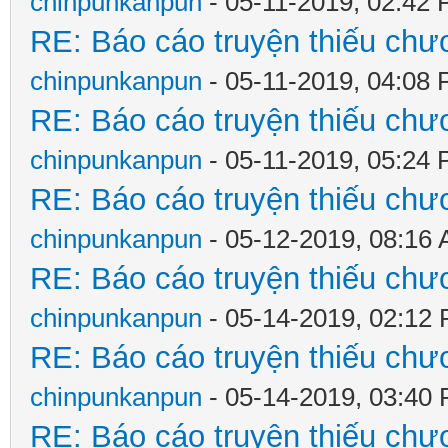
chinpunkanpun
- 05-11-2019, 02:42
RE: Báo cáo truyện thiếu chươ
chinpunkanpun
- 05-11-2019, 04:08
RE: Báo cáo truyện thiếu chươ
chinpunkanpun
- 05-11-2019, 05:24
RE: Báo cáo truyện thiếu chươ
chinpunkanpun
- 05-12-2019, 08:16
RE: Báo cáo truyện thiếu chươ
chinpunkanpun
- 05-14-2019, 02:12
RE: Báo cáo truyện thiếu chươ
chinpunkanpun
- 05-14-2019, 03:40
RE: Báo cáo truyện thiếu chươ