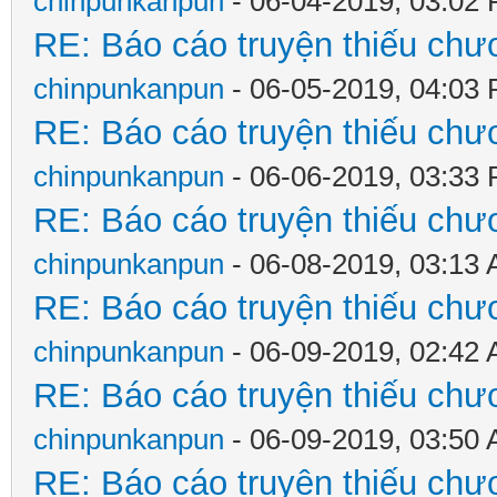
chinpunkanpun
- 06-04-2019, 03:02
RE: Báo cáo truyện thiếu chươ
chinpunkanpun
- 06-05-2019, 04:03
RE: Báo cáo truyện thiếu chươ
chinpunkanpun
- 06-06-2019, 03:33
RE: Báo cáo truyện thiếu chươ
chinpunkanpun
- 06-08-2019, 03:13
RE: Báo cáo truyện thiếu chươ
chinpunkanpun
- 06-09-2019, 02:42
RE: Báo cáo truyện thiếu chươ
chinpunkanpun
- 06-09-2019, 03:50
RE: Báo cáo truyện thiếu chươ