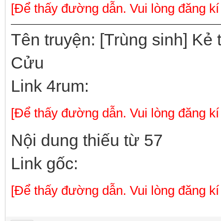
[Để thấy đường dẫn. Vui lòng đăng kí
Tên truyện: [Trùng sinh] Kẻ
Cửu
Link 4rum:
[Để thấy đường dẫn. Vui lòng đăng kí
Nội dung thiếu từ 57
Link gốc:
[Để thấy đường dẫn. Vui lòng đăng kí