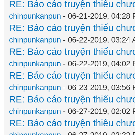
RE: Báo cáo truyện thiếu chươ
chinpunkanpun
- 06-21-2019, 04:28
RE: Báo cáo truyện thiếu chươ
chinpunkanpun
- 06-22-2019, 03:24
RE: Báo cáo truyện thiếu chươ
chinpunkanpun
- 06-22-2019, 04:02
RE: Báo cáo truyện thiếu chươ
chinpunkanpun
- 06-23-2019, 03:56
RE: Báo cáo truyện thiếu chươ
chinpunkanpun
- 06-27-2019, 02:02
RE: Báo cáo truyện thiếu chươ