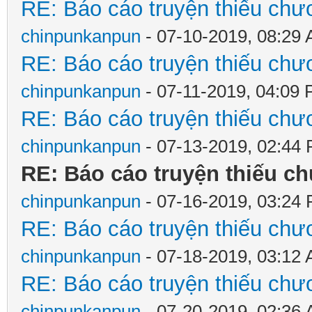
RE: Báo cáo truyện thiếu chươ
chinpunkanpun
- 07-10-2019, 08:29
RE: Báo cáo truyện thiếu chươ
chinpunkanpun
- 07-11-2019, 04:09
RE: Báo cáo truyện thiếu chươ
chinpunkanpun
- 07-13-2019, 02:44
RE: Báo cáo truyện thiếu ch
chinpunkanpun
- 07-16-2019, 03:24
RE: Báo cáo truyện thiếu chươ
chinpunkanpun
- 07-18-2019, 03:12
RE: Báo cáo truyện thiếu chươ
chinpunkanpun
- 07-20-2019, 02:36