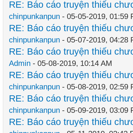
RE: Báo cáo truyện thiếu chươ
chinpunkanpun
- 05-05-2019, 01:59
RE: Báo cáo truyện thiếu chươ
chinpunkanpun
- 05-07-2019, 04:28
RE: Báo cáo truyện thiếu chươ
Admin
- 05-08-2019, 10:14 AM
RE: Báo cáo truyện thiếu chươ
chinpunkanpun
- 05-08-2019, 02:59
RE: Báo cáo truyện thiếu chươ
chinpunkanpun
- 05-09-2019, 03:09
RE: Báo cáo truyện thiếu chươ