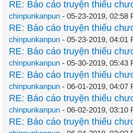
RE: Báo cáo truyện thiếu chươ
chinpunkanpun
- 05-23-2019, 02:58
RE: Báo cáo truyện thiếu chươ
chinpunkanpun
- 05-23-2019, 04:01
RE: Báo cáo truyện thiếu chươ
chinpunkanpun
- 05-30-2019, 05:43
RE: Báo cáo truyện thiếu chươ
chinpunkanpun
- 06-01-2019, 04:07
RE: Báo cáo truyện thiếu chươ
chinpunkanpun
- 06-02-2019, 03:10
RE: Báo cáo truyện thiếu chươ