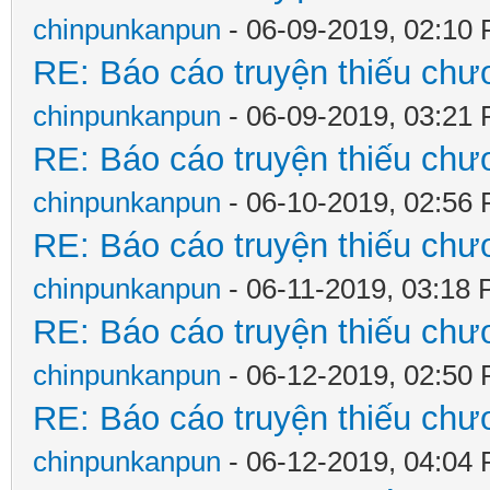
chinpunkanpun
- 06-09-2019, 02:10
RE: Báo cáo truyện thiếu chươ
chinpunkanpun
- 06-09-2019, 03:21
RE: Báo cáo truyện thiếu chươ
chinpunkanpun
- 06-10-2019, 02:56
RE: Báo cáo truyện thiếu chươ
chinpunkanpun
- 06-11-2019, 03:18
RE: Báo cáo truyện thiếu chươ
chinpunkanpun
- 06-12-2019, 02:50
RE: Báo cáo truyện thiếu chươ
chinpunkanpun
- 06-12-2019, 04:04