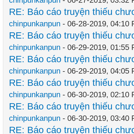
chinpunkanpun
- 06-27-2019, 03:32
RE: Báo cáo truyện thiếu chươ
chinpunkanpun
- 06-28-2019, 04:10
RE: Báo cáo truyện thiếu chươ
chinpunkanpun
- 06-29-2019, 01:55
RE: Báo cáo truyện thiếu chươ
chinpunkanpun
- 06-29-2019, 04:05
RE: Báo cáo truyện thiếu chươ
chinpunkanpun
- 06-30-2019, 02:10
RE: Báo cáo truyện thiếu chươ
chinpunkanpun
- 06-30-2019, 03:40
RE: Báo cáo truyện thiếu chươ