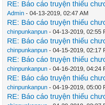
RE: Báo cáo truyện thiếu chươ
Admin
- 04-13-2019, 02:47 AM
RE: Báo cáo truyện thiếu chươ
chinpunkanpun
- 04-13-2019, 02:55
RE: Báo cáo truyện thiếu chươ
chinpunkanpun
- 04-15-2019, 02:17
RE: Báo cáo truyện thiếu chươ
chinpunkanpun
- 04-16-2019, 04:24
RE: Báo cáo truyện thiếu chươ
chinpunkanpun
- 04-19-2019, 05:00
RE: Báo cáo truyện thiếu chươ