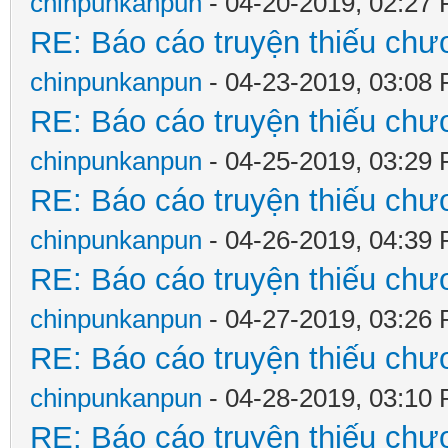
chinpunkanpun
- 04-20-2019, 02:27
RE: Báo cáo truyện thiếu chươ
chinpunkanpun
- 04-23-2019, 03:08
RE: Báo cáo truyện thiếu chươ
chinpunkanpun
- 04-25-2019, 03:29
RE: Báo cáo truyện thiếu chươ
chinpunkanpun
- 04-26-2019, 04:39
RE: Báo cáo truyện thiếu chươ
chinpunkanpun
- 04-27-2019, 03:26
RE: Báo cáo truyện thiếu chươ
chinpunkanpun
- 04-28-2019, 03:10
RE: Báo cáo truyện thiếu chươ