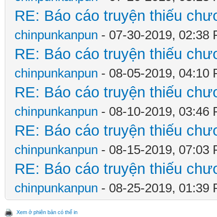
RE: Báo cáo truyện thiếu chươ
chinpunkanpun
- 07-30-2019, 02:38
RE: Báo cáo truyện thiếu chươ
chinpunkanpun
- 08-05-2019, 04:10
RE: Báo cáo truyện thiếu chươ
chinpunkanpun
- 08-10-2019, 03:46
RE: Báo cáo truyện thiếu chươ
chinpunkanpun
- 08-15-2019, 07:03
RE: Báo cáo truyện thiếu chươ
chinpunkanpun
- 08-25-2019, 01:39
Xem ở phiên bản có thể in