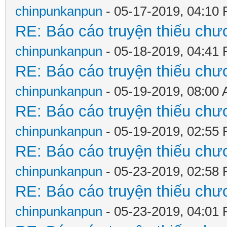
chinpunkanpun
- 05-17-2019, 04:10
RE: Báo cáo truyện thiếu chươ
chinpunkanpun
- 05-18-2019, 04:41
RE: Báo cáo truyện thiếu chươ
chinpunkanpun
- 05-19-2019, 08:00
RE: Báo cáo truyện thiếu chươ
chinpunkanpun
- 05-19-2019, 02:55
RE: Báo cáo truyện thiếu chươ
chinpunkanpun
- 05-23-2019, 02:58
RE: Báo cáo truyện thiếu chươ
chinpunkanpun
- 05-23-2019, 04:01