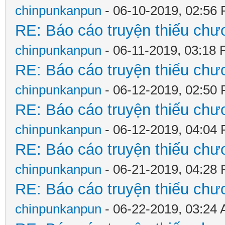
chinpunkanpun
- 06-10-2019, 02:56
RE: Báo cáo truyện thiếu chươ
chinpunkanpun
- 06-11-2019, 03:18
RE: Báo cáo truyện thiếu chươ
chinpunkanpun
- 06-12-2019, 02:50
RE: Báo cáo truyện thiếu chươ
chinpunkanpun
- 06-12-2019, 04:04
RE: Báo cáo truyện thiếu chươ
chinpunkanpun
- 06-21-2019, 04:28
RE: Báo cáo truyện thiếu chươ
chinpunkanpun
- 06-22-2019, 03:24