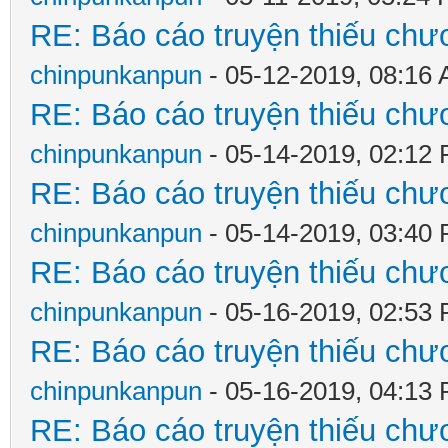
RE: Báo cáo truyện thiếu chươ
chinpunkanpun
- 05-12-2019, 08:16
RE: Báo cáo truyện thiếu chươ
chinpunkanpun
- 05-14-2019, 02:12
RE: Báo cáo truyện thiếu chươ
chinpunkanpun
- 05-14-2019, 03:40
RE: Báo cáo truyện thiếu chươ
chinpunkanpun
- 05-16-2019, 02:53
RE: Báo cáo truyện thiếu chươ
chinpunkanpun
- 05-16-2019, 04:13
RE: Báo cáo truyện thiếu chươ