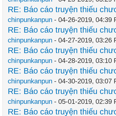
RE: Báo cáo truyện thiếu chươ
chinpunkanpun
- 04-26-2019, 04:39
RE: Báo cáo truyện thiếu chươ
chinpunkanpun
- 04-27-2019, 03:26
RE: Báo cáo truyện thiếu chươ
chinpunkanpun
- 04-28-2019, 03:10
RE: Báo cáo truyện thiếu chươ
chinpunkanpun
- 04-30-2019, 03:07
RE: Báo cáo truyện thiếu chươ
chinpunkanpun
- 05-01-2019, 02:39
RE: Báo cáo truyện thiếu chươ