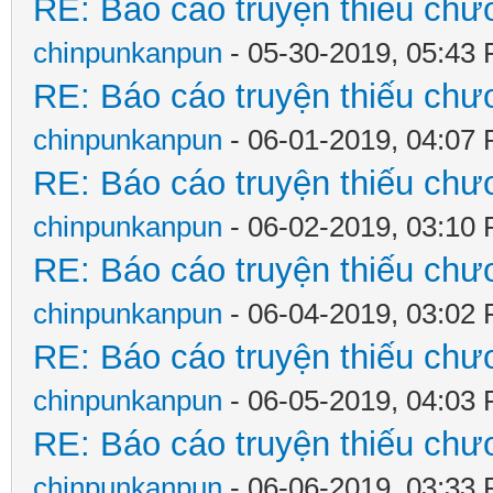
RE: Báo cáo truyện thiếu chươ
chinpunkanpun
- 05-30-2019, 05:43
RE: Báo cáo truyện thiếu chươ
chinpunkanpun
- 06-01-2019, 04:07
RE: Báo cáo truyện thiếu chươ
chinpunkanpun
- 06-02-2019, 03:10
RE: Báo cáo truyện thiếu chươ
chinpunkanpun
- 06-04-2019, 03:02
RE: Báo cáo truyện thiếu chươ
chinpunkanpun
- 06-05-2019, 04:03
RE: Báo cáo truyện thiếu chươ
chinpunkanpun
- 06-06-2019, 03:33