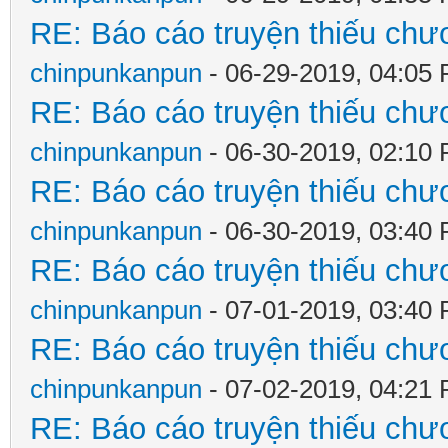
RE: Báo cáo truyện thiếu chươ
chinpunkanpun
- 06-29-2019, 04:05
RE: Báo cáo truyện thiếu chươ
chinpunkanpun
- 06-30-2019, 02:10
RE: Báo cáo truyện thiếu chươ
chinpunkanpun
- 06-30-2019, 03:40
RE: Báo cáo truyện thiếu chươ
chinpunkanpun
- 07-01-2019, 03:40
RE: Báo cáo truyện thiếu chươ
chinpunkanpun
- 07-02-2019, 04:21
RE: Báo cáo truyện thiếu chươ