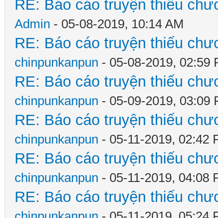
RE: Báo cáo truyện thiếu chươ
Admin
- 05-08-2019, 10:14 AM
RE: Báo cáo truyện thiếu chươ
chinpunkanpun
- 05-08-2019, 02:59
RE: Báo cáo truyện thiếu chươ
chinpunkanpun
- 05-09-2019, 03:09
RE: Báo cáo truyện thiếu chươ
chinpunkanpun
- 05-11-2019, 02:42
RE: Báo cáo truyện thiếu chươ
chinpunkanpun
- 05-11-2019, 04:08
RE: Báo cáo truyện thiếu chươ
chinpunkanpun
- 05-11-2019, 05:24