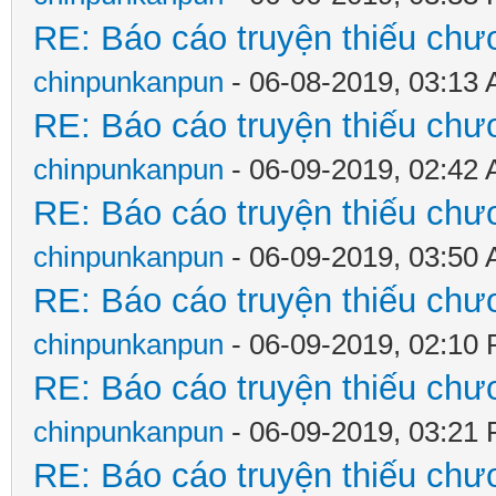
RE: Báo cáo truyện thiếu chươ
chinpunkanpun
- 06-08-2019, 03:13
RE: Báo cáo truyện thiếu chươ
chinpunkanpun
- 06-09-2019, 02:42
RE: Báo cáo truyện thiếu chươ
chinpunkanpun
- 06-09-2019, 03:50
RE: Báo cáo truyện thiếu chươ
chinpunkanpun
- 06-09-2019, 02:10
RE: Báo cáo truyện thiếu chươ
chinpunkanpun
- 06-09-2019, 03:21
RE: Báo cáo truyện thiếu chươ