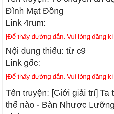
Đình Mạt Đồng
Link 4rum:
[Để thấy đường dẫn. Vui lòng đăng kí
Nội dung thiếu: từ c9
Link gốc:
[Để thấy đường dẫn. Vui lòng đăng kí
Tên truyện: [Giới giải trí] Ta
thế nào - Bàn Nhược Lưỡn