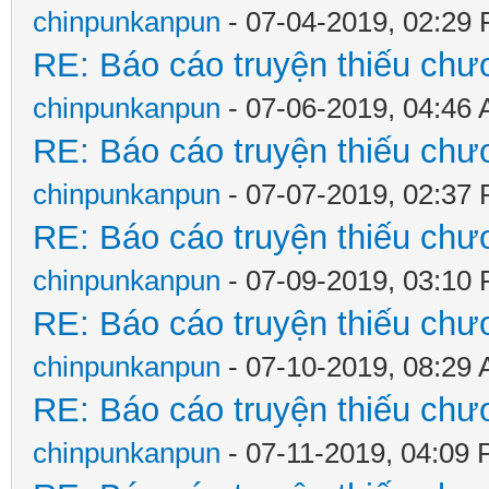
chinpunkanpun
- 07-04-2019, 02:29
RE: Báo cáo truyện thiếu chươ
chinpunkanpun
- 07-06-2019, 04:46
RE: Báo cáo truyện thiếu chươ
chinpunkanpun
- 07-07-2019, 02:37
RE: Báo cáo truyện thiếu chươ
chinpunkanpun
- 07-09-2019, 03:10
RE: Báo cáo truyện thiếu chươ
chinpunkanpun
- 07-10-2019, 08:29
RE: Báo cáo truyện thiếu chươ
chinpunkanpun
- 07-11-2019, 04:09