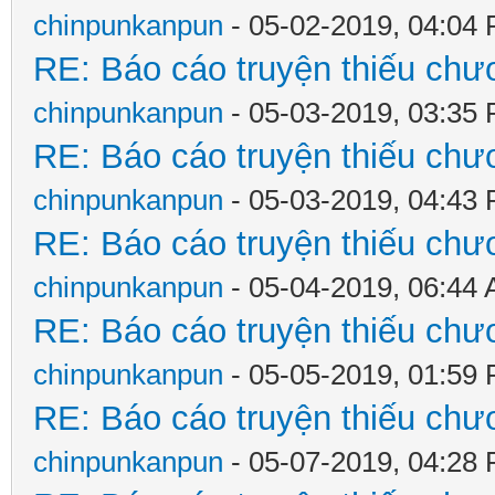
chinpunkanpun
- 05-02-2019, 04:04
RE: Báo cáo truyện thiếu chươ
chinpunkanpun
- 05-03-2019, 03:35
RE: Báo cáo truyện thiếu chươ
chinpunkanpun
- 05-03-2019, 04:43
RE: Báo cáo truyện thiếu chươ
chinpunkanpun
- 05-04-2019, 06:44
RE: Báo cáo truyện thiếu chươ
chinpunkanpun
- 05-05-2019, 01:59
RE: Báo cáo truyện thiếu chươ
chinpunkanpun
- 05-07-2019, 04:28