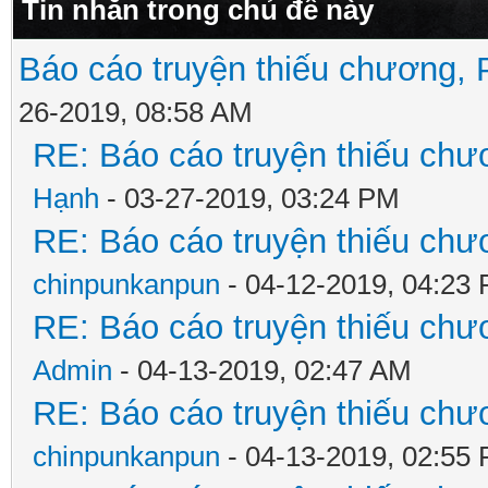
Tin nhắn trong chủ đề này
Báo cáo truyện thiếu chương, P
26-2019, 08:58 AM
RE: Báo cáo truyện thiếu chươ
Hạnh
- 03-27-2019, 03:24 PM
RE: Báo cáo truyện thiếu chươ
chinpunkanpun
- 04-12-2019, 04:23
RE: Báo cáo truyện thiếu chươ
Admin
- 04-13-2019, 02:47 AM
RE: Báo cáo truyện thiếu chươ
chinpunkanpun
- 04-13-2019, 02:55