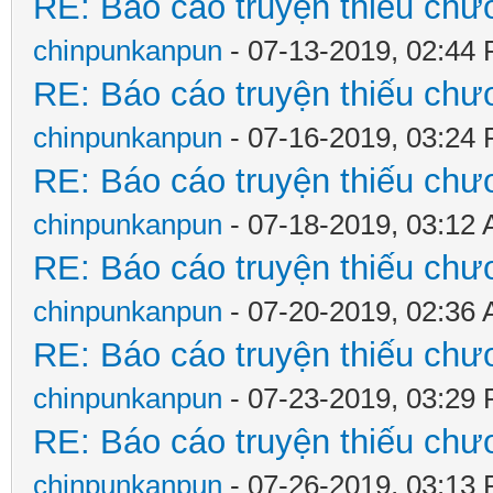
RE: Báo cáo truyện thiếu chươ
chinpunkanpun
- 07-13-2019, 02:44
RE: Báo cáo truyện thiếu chươ
chinpunkanpun
- 07-16-2019, 03:24
RE: Báo cáo truyện thiếu chươ
chinpunkanpun
- 07-18-2019, 03:12
RE: Báo cáo truyện thiếu chươ
chinpunkanpun
- 07-20-2019, 02:36
RE: Báo cáo truyện thiếu chươ
chinpunkanpun
- 07-23-2019, 03:29
RE: Báo cáo truyện thiếu chươ
chinpunkanpun
- 07-26-2019, 03:13