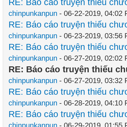
RE: Báo cáo truyện thiếu chươ
chinpunkanpun
- 06-22-2019, 04:02
RE: Báo cáo truyện thiếu chươ
chinpunkanpun
- 06-23-2019, 03:56
RE: Báo cáo truyện thiếu chươ
chinpunkanpun
- 06-27-2019, 02:02
RE: Báo cáo truyện thiếu ch
chinpunkanpun
- 06-27-2019, 03:32
RE: Báo cáo truyện thiếu chươ
chinpunkanpun
- 06-28-2019, 04:10
RE: Báo cáo truyện thiếu chươ
chinpunkanpun
- 06-29-2019, 01:55