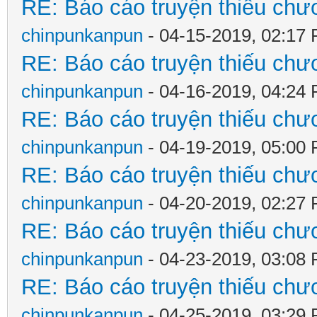
RE: Báo cáo truyện thiếu chươ
chinpunkanpun
- 04-15-2019, 02:17
RE: Báo cáo truyện thiếu chươ
chinpunkanpun
- 04-16-2019, 04:24
RE: Báo cáo truyện thiếu chươ
chinpunkanpun
- 04-19-2019, 05:00
RE: Báo cáo truyện thiếu chươ
chinpunkanpun
- 04-20-2019, 02:27
RE: Báo cáo truyện thiếu chươ
chinpunkanpun
- 04-23-2019, 03:08
RE: Báo cáo truyện thiếu chươ
chinpunkanpun
- 04-25-2019, 03:29