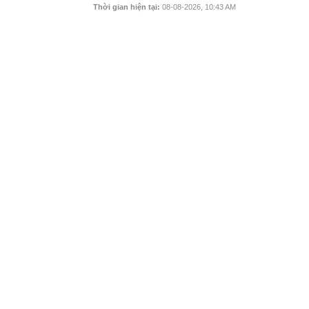
Thời gian hiện tại:
08-08-2026, 10:43 AM