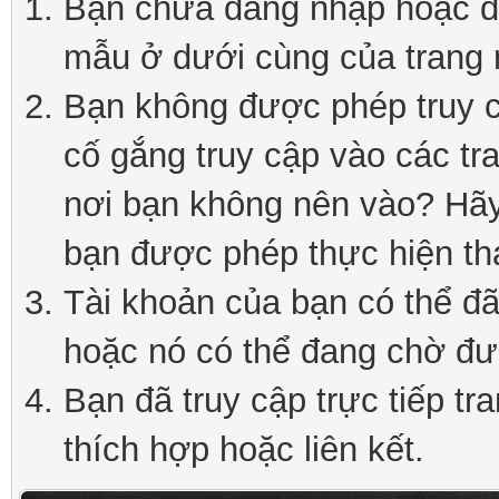
Bạn chưa đăng nhập hoặc đă
mẫu ở dưới cùng của trang 
Bạn không được phép truy c
cố gắng truy cập vào các tr
nơi bạn không nên vào? Hãy 
bạn được phép thực hiện th
Tài khoản của bạn có thể đã 
hoặc nó có thể đang chờ đư
Bạn đã truy cập trực tiếp tr
thích hợp hoặc liên kết.