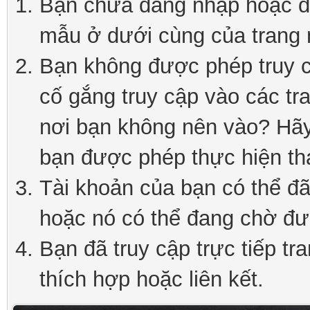
Bạn chưa đăng nhập hoặc đă
mẫu ở dưới cùng của trang 
Bạn không được phép truy c
cố gắng truy cập vào các tr
nơi bạn không nên vào? Hãy 
bạn được phép thực hiện th
Tài khoản của bạn có thể đã 
hoặc nó có thể đang chờ đư
Bạn đã truy cập trực tiếp tr
thích hợp hoặc liên kết.